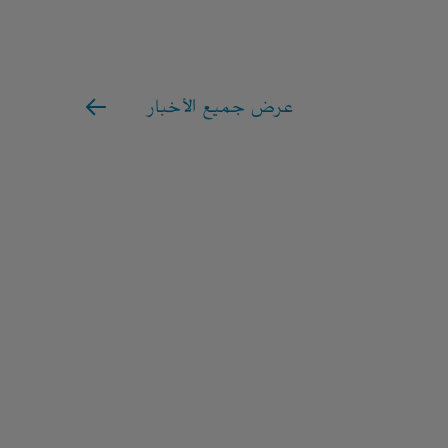
عرض جميع الأخبار