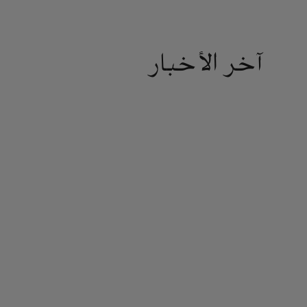
آخر الأخبار