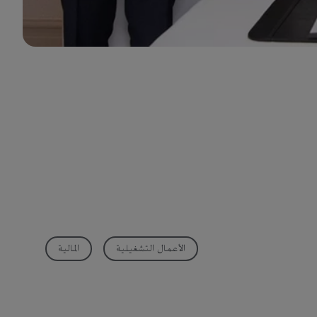
الأعمال التشغيلية
المالية