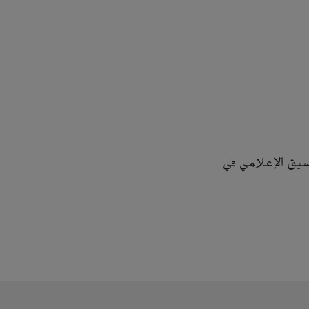
سيق الإعلامي في