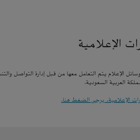
ات الإعلامية
ئل الإعلام يتم التعامل معها من قبل إدارة التواصل والتن
لمملكة العربية السعودية.
رات الإعلامية، يرجى الضغط هنا.