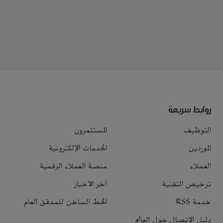
روابط سريعة
التوظيف
المستثمرون
الموردين
الخدمات الإلكترونية
العملاء
منصة العملاء الرقمية
ترخيص التقنية
آخر الأخبار
خدمة RSS
الخط الساخن للمدقق العام
دليل الاتصال حول العالم