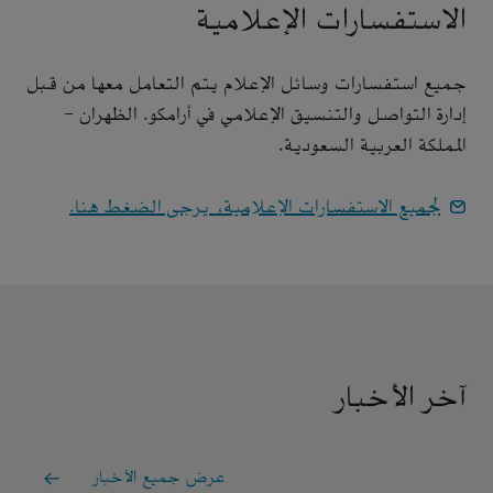
الاستفسارات الإعلامية
جميع استفسارات وسائل الإعلام يتم التعامل معها من قبل
إدارة التواصل والتنسيق الإعلامي في أرامكو. الظهران -
المملكة العربية السعودية.
لجميع الاستفسارات الإعلامية، يرجى الضغط هنا.
آخر الأخبار
عرض جميع الأخبار