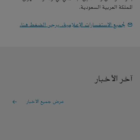
المملكة العربية السعودية.
لجميع الاستفسارات الإعلامية، يرجى الضغط هنا.
آخر الأخبار
عرض جميع الأخبار