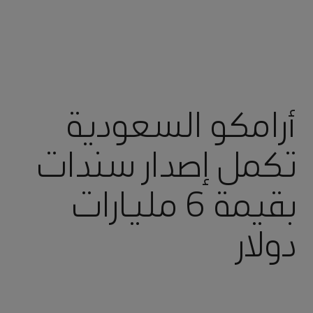
أرامكو السعودية
تكمل إصدار سندات
بقيمة 6 مليارات
دولار