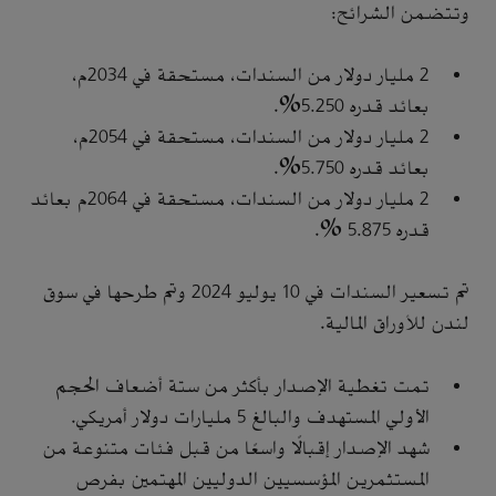
وتتضمن الشرائح:
2 مليار دولار من السندات، مستحقة في 2034م،
بعائد قدره 5.250%.
2 مليار دولار من السندات، مستحقة في 2054م،
بعائد قدره 5.750%.
2 مليار دولار من السندات، مستحقة في 2064م بعائد
قدره 5.875 %.
تم تسعير السندات في 10 يوليو 2024 وتم طرحها في سوق
لندن للأوراق المالية.
تمت تغطية الإصدار بأكثر من ستة أضعاف الحجم
الأولي المستهدف والبالغ 5 مليارات دولار أمريكي.
شهد الإصدار إقبالًا واسعًا من قبل فئات متنوعة من
المستثمرين المؤسسيين الدوليين المهتمين بفرص