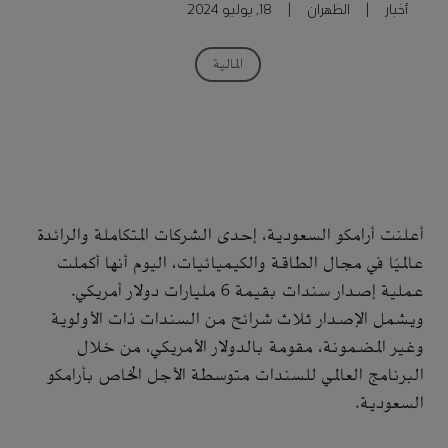
أخبار
|
الظهران
|
18, يوليو 2024
المالية
أعلنت أرامكو السعودية، إحدى الشركات المتكاملة والرائدة
عالميًا في مجال الطاقة والكيميائيات، اليوم أنها أكملت
عملية إصدار سندات بقيمة 6 مليارات دولار أمريكي.
ويشمل الإصدار ثلاث شرائح من السندات ذات الأولوية
وغير المضمونة، مقومة بالدولار الأمريكي، من خلال
البرنامج العالمي للسندات متوسطة الأجل الخاص بأرامكو
السعودية.