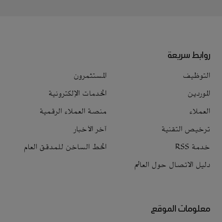
روابط سريعة
التوظيف
المستثمرون
الموردين
الخدمات الإلكترونية
العملاء
منصة العملاء الرقمية
ترخيص التقنية
آخر الأخبار
خدمة RSS
الخط الساخن للمدقق العام
دليل الاتصال حول العالم
معلومات الموقع