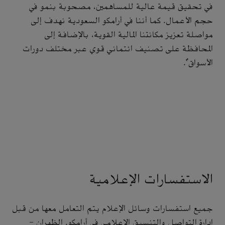
في تحقيق قيمة عالية للمساهمين، مصحوبة بنمو في
حجم الأعمال. كما أننا في أرامكو السعودية نهدف إلى
مواصلة تعزيز مكانتنا المالية القوية، بالإضافة إلى
المحافظة على تصنيف ائتماني قوي عبر مختلف دورات
الأسواق".
الاستفسارات الإعلامية
جميع استفسارات وسائل الإعلام يتم التعامل معها من قبل
إدارة التواصل والتنسيق الإعلامي في أرامكو. الظهران -