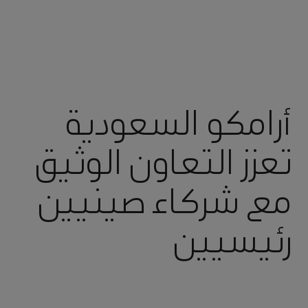
أرامكو السعودية
تعزز التعاون الوثيق
مع شركاء صينيين
رئيسيين