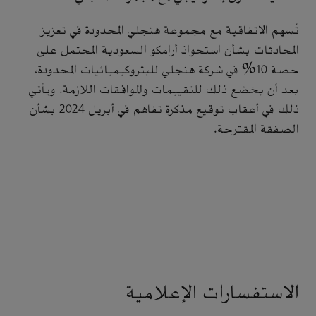
تُسهم الاتفاقية مع مجموعة هنجلي المحدودة في تعزيز
المحادثات بشأن استحواذ أرامكو السعودية المحتمل على
حصة 10% في شركة هنجلي للبتروكيميائيات المحدودة،
بعد أن يخضع ذلك للتقييمات والموافقات اللازمة. ويأتي
ذلك في أعقاب توقيع مذكرة تفاهم في أبريل 2024 بشأن
الصفقة المقترحة.
الاستفسارات الإعلامية