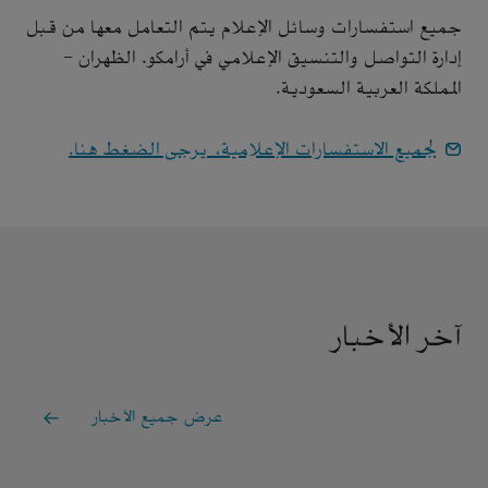
جميع استفسارات وسائل الإعلام يتم التعامل معها من قبل
إدارة التواصل والتنسيق الإعلامي في أرامكو. الظهران -
المملكة العربية السعودية.
لجميع الاستفسارات الإعلامية، يرجى الضغط هنا.
آخر الأخبار
عرض جميع الأخبار