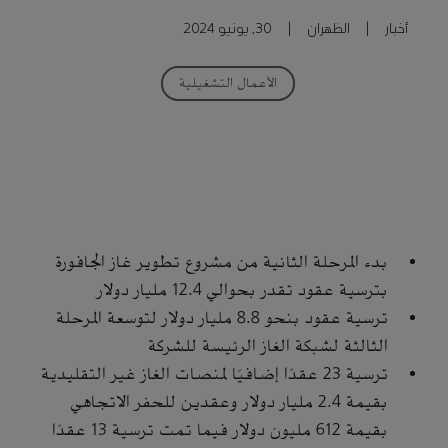
أخبار
|
الظهران
|
30, يونيو 2024
الأعمال التشغيلية
بدء المرحلة الثانية من مشروع تطوير غاز الجافورة
بترسية عقود تقدر بحوالي 12.4 مليار دولار
ترسية عقود بنحو 8.8 مليار دولار لتوسعة المرحلة
الثالثة لشبكة الغاز الرئيسة للشركة
ترسية 23 عقدًا إضافيًا لمنصات الغاز غير التقليدية
بقيمة 2.4 مليار دولار وعقدين للحفر الاتجاهي
بقيمة 612 مليون دولار فيما تمت ترسية 13 عقدًا