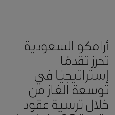
أرامكو السعودية
تحرز تقدمًا
إستراتيجيًا في
توسعة الغاز من
خلال ترسية عقود