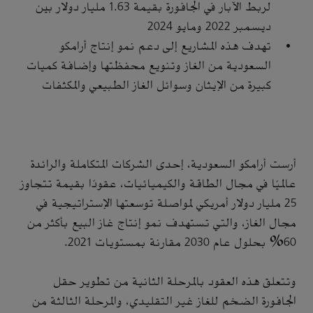
لربط الآبار في الجافورة بقيمة 1.63 مليار دولار بين
ديسمبر 2022 ومايو 2024
تهدف هذه المشاريع إلى دعم نمو إنتاج أرامكو
السعودية من الغاز وتنويع محفظتها وإضافة كميات
كبيرة من الإيثان وسوائل الغاز الطبيعي والمكثفات
أرست أرامكو السعودية، إحدى الشركات المتكاملة والرائدة
عالميًا في مجال الطاقة والكيميائيات، عقودًا بقيمة تتجاوز
25 مليار دولار أمريكي لمواصلة توسعتها الإستراتيجية في
مجال الغاز، والتي تستهدف نمو إنتاج غاز البيع بأكثر من
60% بحلول عام 2030 مقارنة بمستويات 2021.
وتتعلق هذه العقود بالمرحلة الثانية من تطوير حقل
الجافورة الضخم للغاز غير التقليدي، والمرحلة الثالثة من