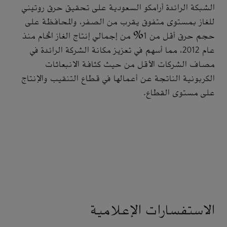
الشبكة الرائدة أرامكو السعودية على تحقيق حرق روتيني
للغاز بمستوى متفوق يقرب من الصفر، والمحافظة على
حجم حرق أقل من 1% من إجمالي إنتاج الغاز الخام منذ
عام 2012، مما أسهم في تعزيز مكانة الشركة الرائدة في
مصاف الشركات الأقل من حيث كثافة الانبعاثات
الكربونية الناتجة عن أعمالها في قطاع التنقيب والإنتاج
على مستوى القطاع.
الاستفسارات الإعلامية