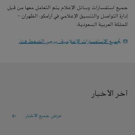
جميع استفسارات وسائل الإعلام يتم التعامل معها من قبل
إدارة التواصل والتنسيق الإعلامي في أرامكو. الظهران -
المملكة العربية السعودية.
لجميع الاستفسارات الإعلامية، يرجى الضغط هنا.
آخر الأخبار
عرض جميع الأخبار