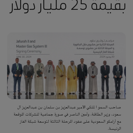
بقيمة 25 مليار دولار
صاحب السمو ا لملكي الأمير عبدالعزيز بن سلمان بن عبدالعزيز آل
سعود، وزير الطاقة، وأمين الناصر في صورة جماعية للشركات الموقعة
مع أرامكو السعودية على عقود المرحلة الثالثة لتوسعة شبكة الغاز
الرئيسة.