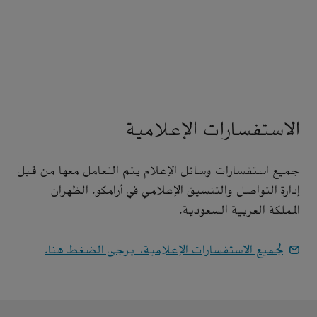
الاستفسارات الإعلامية
جميع استفسارات وسائل الإعلام يتم التعامل معها من قبل
إدارة التواصل والتنسيق الإعلامي في أرامكو. الظهران -
المملكة العربية السعودية.
لجميع الاستفسارات الإعلامية، يرجى الضغط هنا.