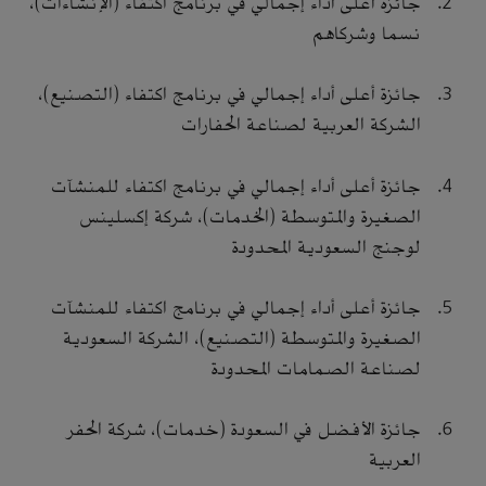
جائزة أعلى أداء إجمالي في برنامج اكتفاء (الإنشاءات)،
نسما وشركاهم
جائزة أعلى أداء إجمالي في برنامج اكتفاء (التصنيع)،
الشركة العربية لصناعة الحفارات
جائزة أعلى أداء إجمالي في برنامج اكتفاء للمنشآت
الصغيرة والمتوسطة (الخدمات)، شركة إكسلينس
لوجنج السعودية المحدودة
جائزة أعلى أداء إجمالي في برنامج اكتفاء للمنشآت
الصغيرة والمتوسطة (التصنيع)، الشركة السعودية
لصناعة الصمامات المحدودة
جائزة الأفضل في السعودة (خدمات)، شركة الحفر
العربية