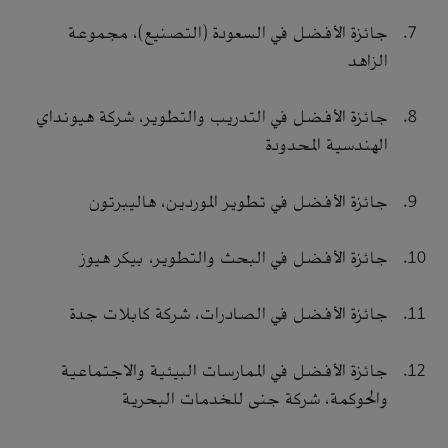
جائزة الأفضل في السعودة (التصنيع)، مجموعة
الزاهد
جائزة الأفضل في التدريب والتطوير، شركة هيونداي
الهندسية المحدودة
جائزة الأفضل في تطوير الموردين، هاليبرتون
جائزة الأفضل في البحث والتطوير، بيكر هيوز
جائزة الأفضل في الصادرات، شركة كابلات جدة
جائزة الأفضل في الممارسات البيئية والاجتماعية
والحوكمة، شركة جنى للخدمات البحرية