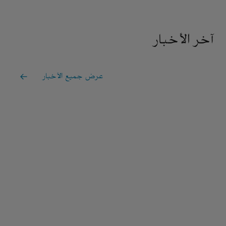
آخر الأخبار
عرض جميع الأخبار