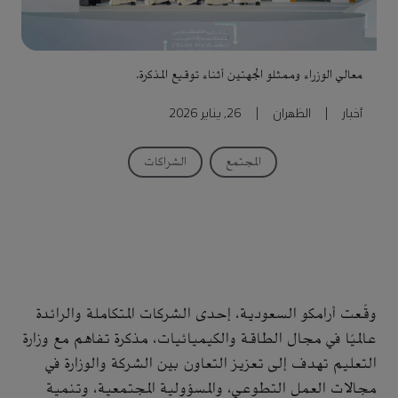
معالي الوزراء وممثلو الجهتين أثناء توقيع المذكرة.
أخبار
|
الظهران
|
26, يناير 2026
المجتمع
الشراكات
وقّعت أرامكو السعودية، إحدى الشركات المتكاملة والرائدة
عالميًا في مجال الطاقة والكيميائيات، مذكرة تفاهم مع وزارة
التعليم تهدف إلى تعزيز التعاون بين الشركة والوزارة في
مجالات العمل التطوعي، والمسؤولية المجتمعية، وتنمية