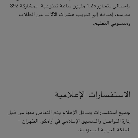
بإجمالي يتجاوز 1.25 مليون ساعة تطوعية، بمشاركة 892
مدرسة، إضافة إلى تدريب عشرات الآلاف من الطلاب
ومنسوبي التعليم.
الاستفسارات الإعلامية
جميع استفسارات وسائل الإعلام يتم التعامل معها من قبل
إدارة التواصل والتنسيق الإعلامي في أرامكو. الظهران -
المملكة العربية السعودية.