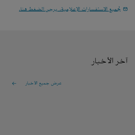
لجميع الاستفسارات الإعلامية، يرجى الضغط هنا.
آخر الأخبار
عرض جميع الأخبار