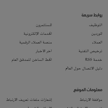
روابط سريعة
التوظيف
المستثمرون
الموردين
الخدمات الإلكترونية
العملاء
منصة العملاء الرقمية
ترخيص التقنية
آخر الأخبار
خدمة RSS
الخط الساخن للمدقق العام
دليل الاتصال حول العالم
معلومات الموقع
موافقة الارتباط
إشعارات ملفات تعريف الارتباط