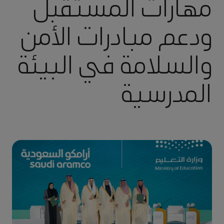
مهارات المستقبل
ودعم مبادرات الأمن
والسلامة في البيئة
المدرسية