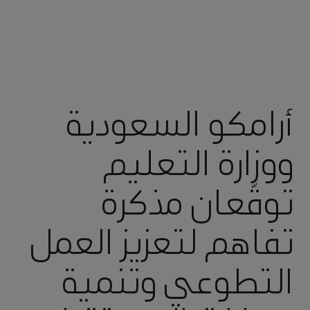
أرامكو السعودية
ووزارة التعليم
توقّعان مذكرة
تفاهم لتعزيز العمل
التطوعي وتنمية