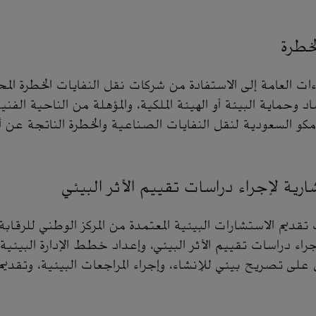
خطرة
ت العامة إلى الاستفادة من شركات نقل النفايات الخطرة المحل
اد وحماية البيئة أو الهيئة الملكية، والمؤهلة من الناحية الفن
امكو السعودية لنقل النفايات الصناعية والخطرة الناتجة عن 
رية لإجراء دراسات تقييم الأثر البيئي
ديم الاستشارات البيئية المعتمدة من المركز الوطني للرقابة 
إجراء دراسات تقييم الأثر البيئي، وإعداد خطط الإدارة البيئ
 على تصريح بيئي للإنشاء، وإجراء المراجعات البيئية، وتقديم