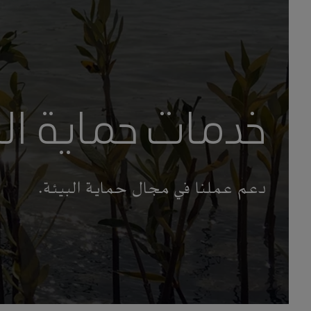
خدمات حماية الب
دعم عملنا في مجال حماية البيئة.