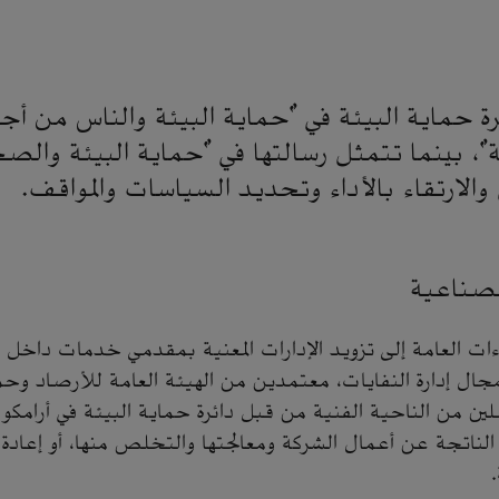
رة حماية البيئة في "حماية البيئة والناس من 
، بينما تتمثل رسالتها في "حماية البيئة وال
الارتقاء بالأداء وتحديد السياسات والمواقف.
الصناعية
ت العامة إلى تزويد الإدارات المعنية بمقدمي خدمات داخل ا
 مجال إدارة النفايات، معتمدين من الهيئة العامة للأرصاد وحما
هلين من الناحية الفنية من قبل دائرة حماية البيئة في أرامكو 
الناتجة عن أعمال الشركة ومعالجتها والتخلص منها، أو إعادة 
.