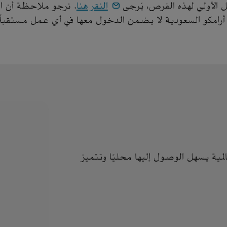
ل الأولي لهذه الفرص، يُرجى
النقر هنا
. نرجو ملاحظة أن ا
 أرامكو السعودية لا يضمن الدخول معها في أي عمل مستقبلًا
مية يسهل الوصول إليها محليًا وتتميز