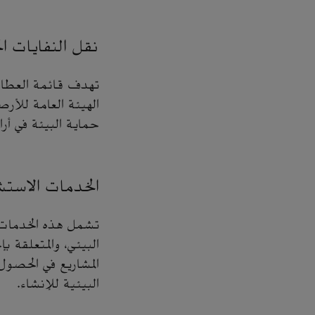
نقل النفايات ال
تهدف قائمة العطاءا
الهيئة العامة للأرص
حماية البيئة في أر
الخدمات الاستشا
تشمل هذه الخدمات تق
البيئي، والمتعلقة ب
المشاريع في الحصول
البيئية للإنشاء.