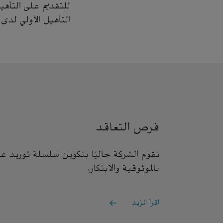
للتقديم على التأهي
التأهيل الأولي لدى
فرص التعاقد
تقوم الشركة حاليًا بتكوين سلسلة توريد عال
بالموثوقية والابتكار.
اقرأ المزيد