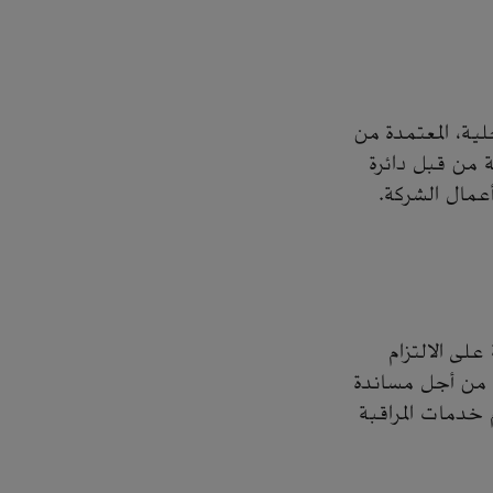
ية، المعتمدة من
ية من قبل دائرة
أعمال الشركة.
على الالتزام
ية من أجل مساندة
 خدمات المراقبة