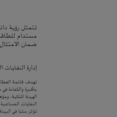
تتمثل رؤية دائ
مستدام للطاقة"
ضمان الامتثال و
إدارة النفايات 
تهدف قائمة العطاءا
بالخبرة والكفاءة في
الهيئة الملكية، ومؤ
النفايات الصناعية 
تؤثر سلبًا في البيئة