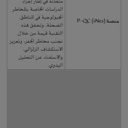
متعددة في إطار إجراء
الدراسات الخاصة بالمخاطر
الجيولوجية في المناطق
منصة P-QC (iNes)
الضحلة. وتحقق هذه
التقنية قيمة من خلال
تجنب مخاطر الحفر، وتعزيز
الاستكشاف الزلزالي،
والاستغناء عن التحليل
اليدوي.