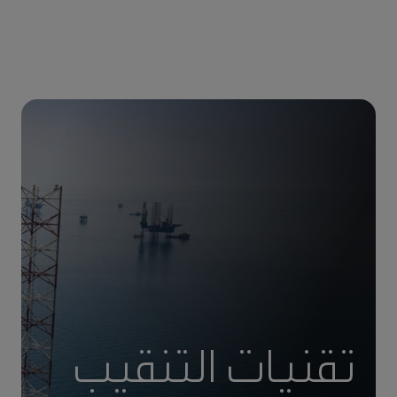
تقنيات التنقيب