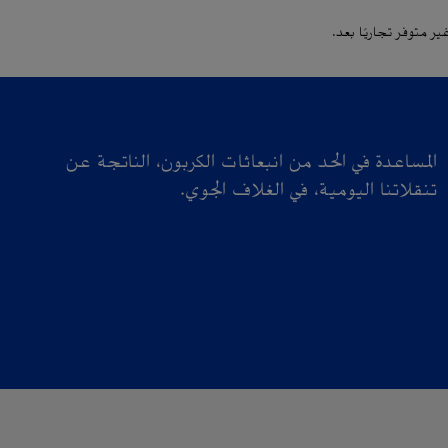
ر متوفر تجاريًا بعد.
تنقلاتنا اليومية، في الغلاف الجوي.