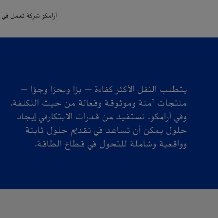
أرامكو شركة تعمل في م
منخفضة الكربون
يتطلب النقل الأكثر كفاءة — برًا وبحرًا وجوًا —
منتجات آمنة وموثوقة وفعالة من حيث التكلفة.
وفي أرامكو، نستفيد من قدرات الابتكارفي إيجاد
حلول يمكن أن تساعد في تقديم حلول ثابتة
وواقعية وشاملة للتحول في قطاع الطاقة.