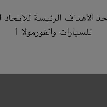
د الأهداف الرئيسة للاتحاد ا
للسيارات والفورمولا 1