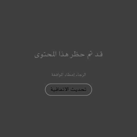
قد تم حظر هذا المحتوى
الرجاء إعطاء الموافقة
تحديث الاتفاقية