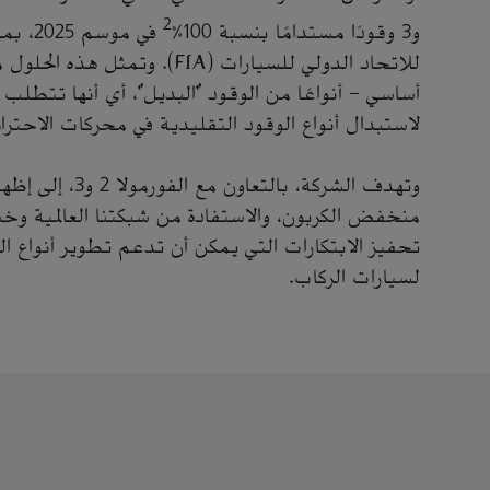
2
و3 وقودًا مستدامًا بنسبة 100٪
في موس
للاتحاد الدولي للسيارات (FIA). و
أساسي - أنواعًا من الوقود "البديل"، أي أنها تتطلب 
لاستبدال أنواع الوقود التقليدية في محركات الاحتراق
وتهدف الشركة، بالتعاو
منخفض الكربون، والاستفادة من شبكتنا العالمية وخبر
تحفيز الابتكارات التي يمكن أن تدعم تطوير أنواع
لسيارات الركاب.