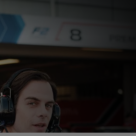
 أنواع من الوقود