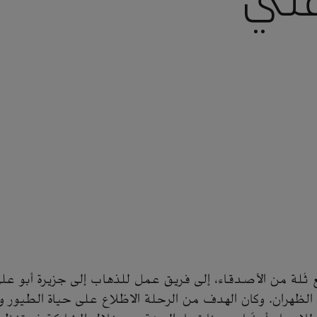
 علي
ُلة من الأصدقاء، إلى فريق عمل للذهاب إلى جزيرة أبو علي
لظهران. وكان الهدف من الرحلة الاطّلاع على حياة الطيور وال