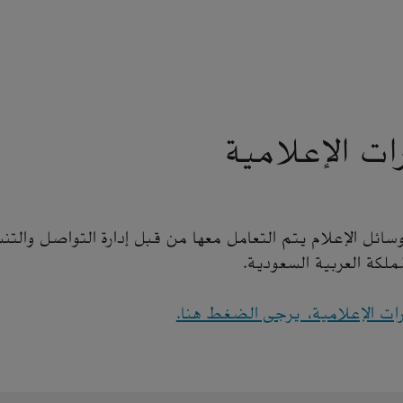
ات الإعلامية
ئل الإعلام يتم التعامل معها من قبل إدارة التواصل والتن
لمملكة العربية السعودية.
رات الإعلامية، يرجى الضغط هنا.