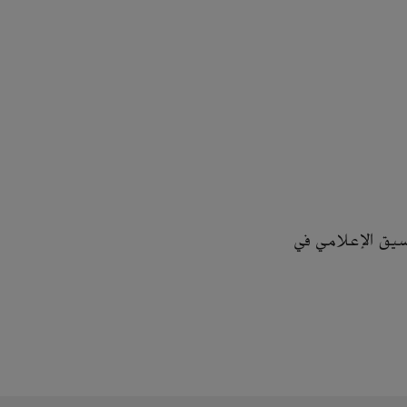
سيق الإعلامي في