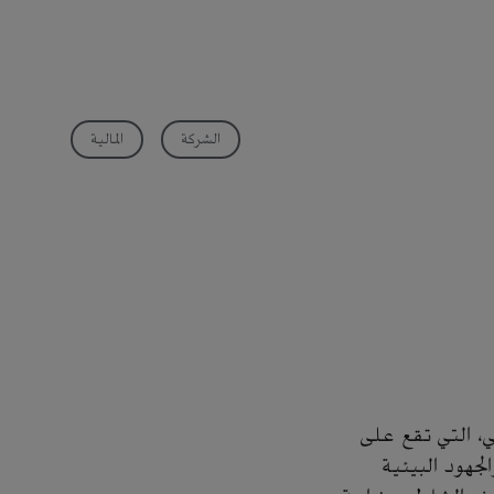
الشركة
المالية
، التي تقع على
جهود البيئية