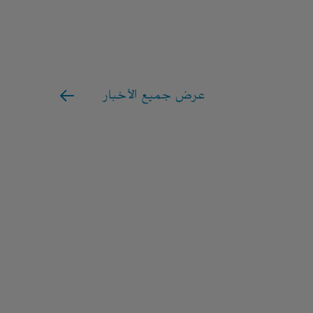
عرض جميع الأخبار