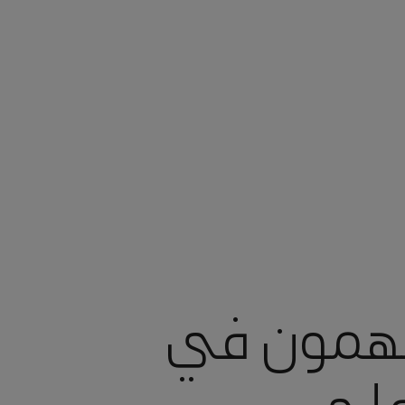
همون في