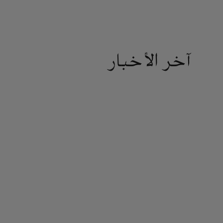
آخر الأخبار