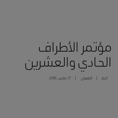
مؤتمر الأطراف
الحادي والعشرين
أخبار
|
الظهران
|
17, مارس 2016