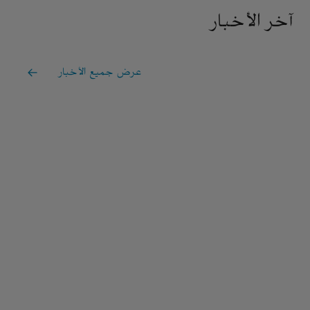
آخر الأخبار
عرض جميع الأخبار