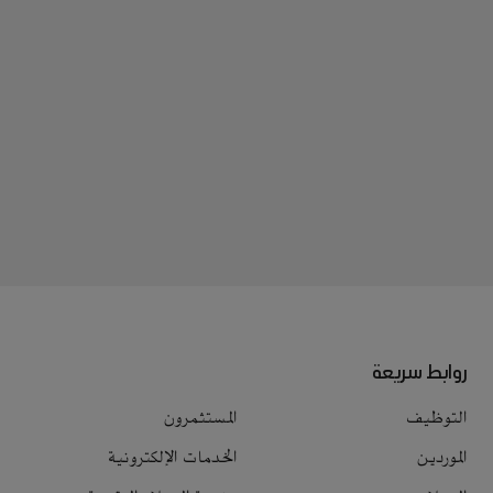
روابط سريعة
التوظيف
المستثمرون
الموردين
الخدمات الإلكترونية