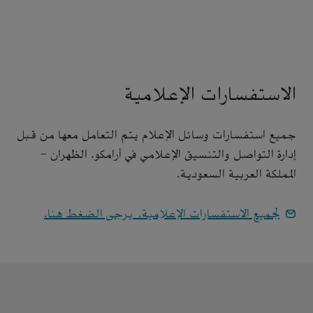
الاستفسارات الإعلامية
جميع استفسارات وسائل الإعلام يتم التعامل معها من قبل
إدارة التواصل والتنسيق الإعلامي في أرامكو. الظهران -
المملكة العربية السعودية.
لجميع الاستفسارات الإعلامية، يرجى الضغط هنا.