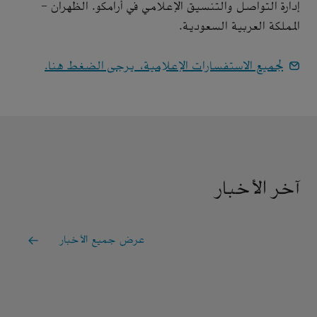
إدارة التواصل والتنسيق الإعلامي في أرامكو. الظهران -
المملكة العربية السعودية.
لجميع الاستفسارات الإعلامية، يرجى الضغط هنا.
آخر الأخبار
عرض جميع الأخبار