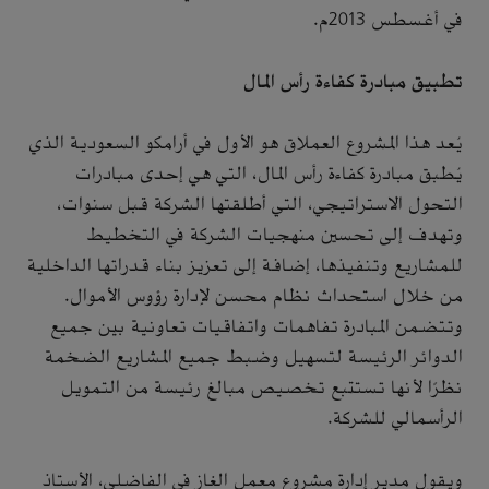
في أغسطس 2013م.
تطبيق مبادرة كفاءة رأس المال
يُعد هذا المشروع العملاق هو الأول في أرامكو السعودية الذي
يُطبق مبادرة كفاءة رأس المال، التي هي إحدى مبادرات
التحول الاستراتيجي، التي أطلقتها الشركة قبل سنوات،
وتهدف إلى تحسين منهجيات الشركة في التخطيط
للمشاريع وتنفيذها، إضافة إلى تعزيز بناء قدراتها الداخلية
من خلال استحداث نظام محسن لإدارة رؤوس الأموال.
وتتضمن المبادرة تفاهمات واتفاقيات تعاونية بين جميع
الدوائر الرئيسة لتسهيل وضبط جميع المشاريع الضخمة
نظرًا لأنها تستتبع تخصيص مبالغ رئيسة من التمويل
الرأسمالي للشركة.
ويقول مدير إدارة مشروع معمل الغاز في الفاضلي، الأستاذ