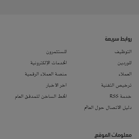
روابط سريعة
التوظيف
المستثمرون
الموردين
الخدمات الإلكترونية
العملاء
منصة العملاء الرقمية
ترخيص التقنية
آخر الأخبار
خدمة RSS
الخط الساخن للمدقق العام
دليل الاتصال حول العالم
معلومات الموقع