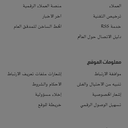
العملاء
منصة العملاء الرقمية
ترخيص التقنية
آخر الأخبار
خدمة RSS
الخط الساخن للمدقق العام
دليل الاتصال حول العالم
معلومات الموقع
موافقة الارتباط
إشعارات ملفات تعريف الارتباط
تنبيه من الاحتيال والغش
الأحكام والشروط
إشعار الخصوصية
إخلاء مسؤولية
تسهيل الوصول الرقمي
خريطة الموقع