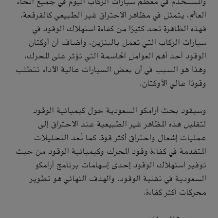
والمستخدم في معظم سيارات الركاب اليوم في جميع أنحاء
العالم، يتمثل في مظاهر الاحتراق غير الطبيعي كالقرقعة.
فهذه الظاهرة تحد كثيرًا من كفاءة استهلاك الوقود في
سيارات الركاب التي تعمل بالبنزين، وأضاف أن أوكتان
الوقود أحد أهم العوامل الحاسمة التي تؤثر على المحرك،
وهذا هو السبب في أن بعض السيارات عالية الأداء تتطلب
وقودًا عالي الأوكتان.
وسيقود بحث أرامكو السعودية حول كيميائية الوقود
لتقليل هذه المظاهر غير الطبيعية عند الاحتراق إلى
عمليات إشعال واحتراق أكثر قوة. كما تُعد التحليلات
المتقدمة في كفاءة وقود المحرك وكيميائية الوقود من حيث
توفير استهلاك الوقود إحدى إسهامات برنامج أرامكو
السعودية في تقنية الوقود. والهدف النهائي هو تطوير
محركات أكثر كفاءة.