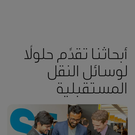
أبحاثنا تقدِّم حلولًا
لوسائل النقل
المستقبلية