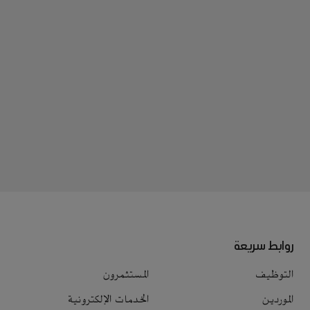
روابط سريعة
التوظيف
المستثمرون
الموردين
الخدمات الإلكترونية