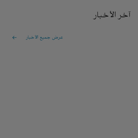
آخر الأخبار
عرض جميع الأخبار