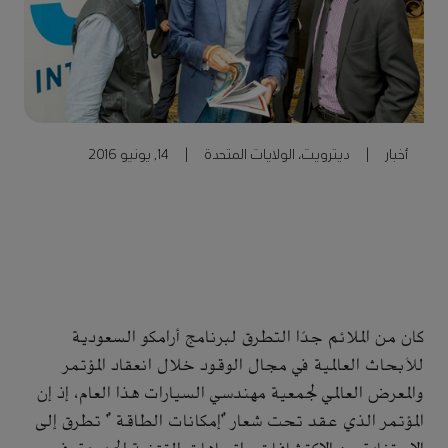
أخبار
|
ديترويت، الولايات المتحدة
|
14, يونيو 2016
كان من الملائم جدًا التطرق لبرنامج أرامكو السعودية
للأبحاث العالمية في مجال الوقود خلال انعقاد المؤتمر
والمعرض العالمي لجمعية مهندسي السيارات هذا العام، إذ إن
المؤتمر الذي عقد تحت شعار "إمكانات الطاقة " تطرق إلى