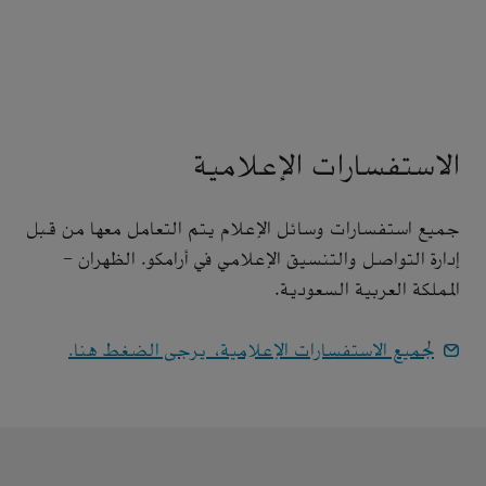
الاستفسارات الإعلامية
جميع استفسارات وسائل الإعلام يتم التعامل معها من قبل
إدارة التواصل والتنسيق الإعلامي في أرامكو. الظهران -
المملكة العربية السعودية.
لجميع الاستفسارات الإعلامية، يرجى الضغط هنا.