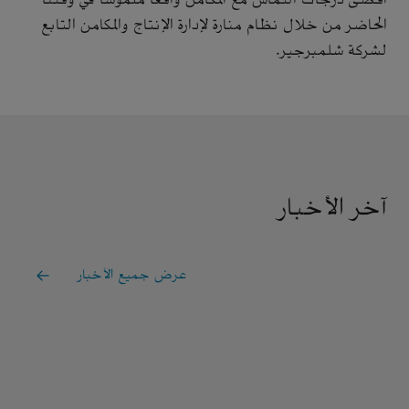
الحاضر من خلال نظام منارة لإدارة الإنتاج والمكامن التابع
لشركة شلمبرجير.
آخر الأخبار
عرض جميع الأخبار