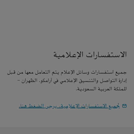
الاستفسارات الإعلامية
جميع استفسارات وسائل الإعلام يتم التعامل معها من قبل
إدارة التواصل والتنسيق الإعلامي في أرامكو. الظهران -
المملكة العربية السعودية.
لجميع الاستفسارات الإعلامية، يرجى الضغط هنا.