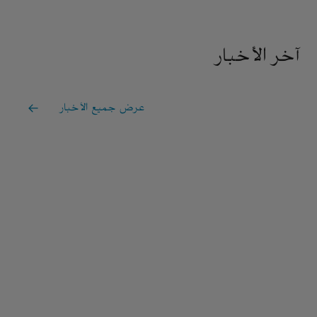
آخر الأخبار
عرض جميع الأخبار