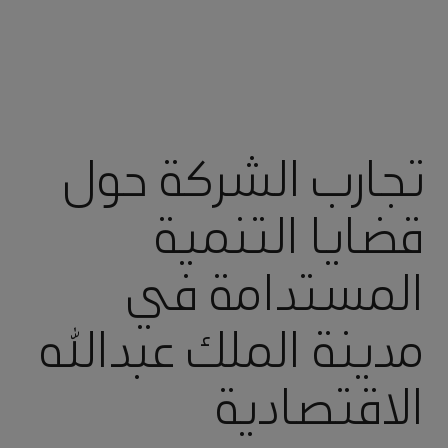
تجارب الشركة حول
قضايا التنمية
المستدامة في
مدينة الملك عبدالله
الاقتصادية