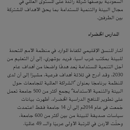
السعودية بوصفها شركة رائدة على المستوى العالمي في
مجال البيئة والتنمية المستدامة بما يحق الأهداف المشتركة
بين الطرفين.
المدارس الخضراء
أشار المنسق الإقليمي لكفاءة الموارد في منظمة الأمم المتحدة
للبيئة بمكتب غرب آسيا، فريد بوشهري، إلى أن التعليم من
أجل التنمية المستدامة يُعد هدفًا واضحًا من أهداف عام
2030، وقد أدرج في ثلاثة أهداف فرعية، مشيرًا إلى أن لدى
المنظمة برنامجًا بعنوان "الشراكة العالمية للجامعات حول
البيئة والتنمية الاستدامة" يجمع أكثر من 500 جامعة تعمل
على تطوير المناهج الدراسية الخضراء. أظهرت بيانات
جُمعت في عام 2014م إلى أن 14 جامعة فقط اعتمدت
سياسات صديقة للبيئة من بين أكثر من 600 جامعة،
وحلَّت الأردن في المرتبة الأولى عربيًا والـ 49 عالميًا.