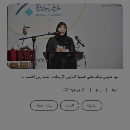
مها فتيحي تؤكِّد على أهمية الدليل الإرشادي للمدارس الخضراء.
أخبار
|
رابغ
|
01, يونيو 2017
الشركة
المالية
بيئة العمل