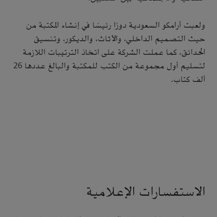
ولعبت أرامكو السعودية دورًا رئيسًا في إنشاء المكتبة من
حيث التصميم الداخلي، والأثاث، والديكور، وتنسيق
الحدائق، كما عملت الشركة على اتخاذ الترتيبات اللازمة
لتسليم أول مجموعة من الكتب للمكتبة والبالغ عددها 26
ألف كتاب.
الاستفسارات الإعلامية