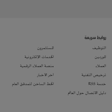
روابط سريعة
التوظيف
المستثمرون
الموردين
الخدمات الإلكترونية
العملاء
منصة العملاء الرقمية
ترخيص التقنية
آخر الأخبار
خدمة RSS
الخط الساخن للمدقق العام
دليل الاتصال حول العالم