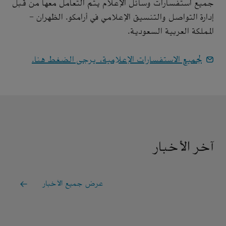
جميع استفسارات وسائل الإعلام يتم التعامل معها من قبل
إدارة التواصل والتنسيق الإعلامي في أرامكو. الظهران -
المملكة العربية السعودية.
لجميع الاستفسارات الإعلامية، يرجى الضغط هنا.
آخر الأخبار
عرض جميع الأخبار