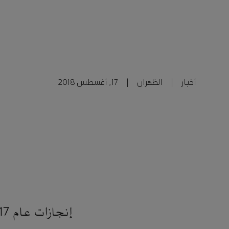
أخبار
|
الظهران
|
17, أغسطس 2018
إنجازات عام 2017م: