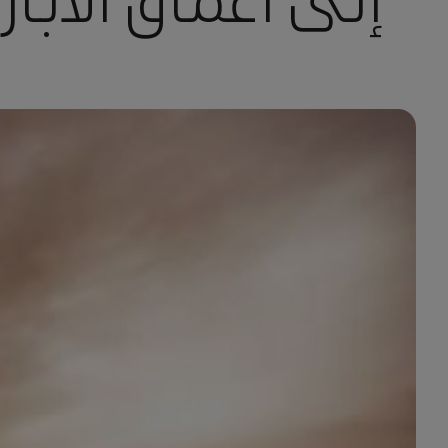
إلى أعماق الآبار