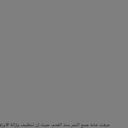
عرفت عادة جمع التمر منذ القدم، حيث إن تنظيف وإزالة الأوراق