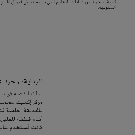
كمية ضخمة من نفايات التقليم التي تستخدم في أعمال الحفر في
السعودية.
البداية: مجرد 
مركز إكسبك محمد أ
بالحديقة الخلفية لم
أثناء قطفه للقليل م
كانت تُستخدم عادة