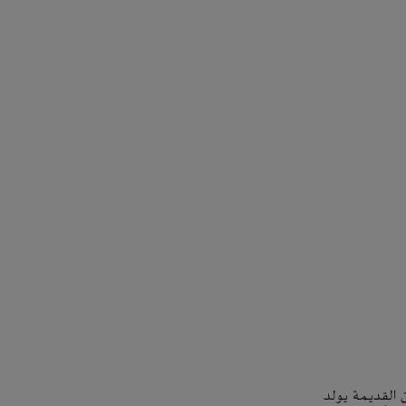
 القديمة يولد