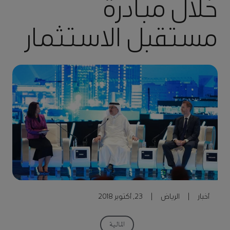
خلال مبادرة
مستقبل الاستثمار
أخبار
|
الرياض
|
23, أكتوبر 2018
المالية