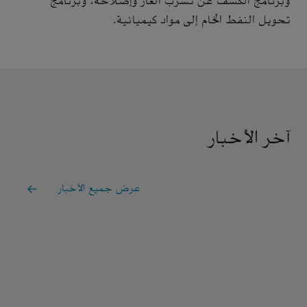
وبرنامج الكشف عن تسرّب الغاز وإصلاحه، وبرنامج
تحويل النفط الخام إلى مواد كيميائية.
آخر الأخبار
عرض جميع الأخبار