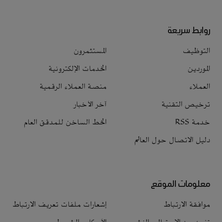
روابط سريعة
التوظيف
المستثمرون
الموردين
الخدمات الإلكترونية
العملاء
منصة العملاء الرقمية
ترخيص التقنية
آخر الأخبار
خدمة RSS
الخط الساخن للمدقق العام
دليل الاتصال حول العالم
معلومات الموقع
موافقة الارتباط
إشعارات ملفات تعريف الارتباط