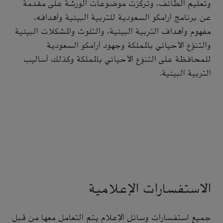
وتعليم الطائف، وتركزت موضوعات الورشة على مقدمة
عن برنامج أرامكو السعودية للتربية البيئية وأهدافه،
مفهوم وأهداف التربية البيئية، والتلوث والمشكلات البيئية
والتنوّع الأحيائي بالمملكة وجهود أرامكو السعودية
للمحافظة على التنوّع الأحيائي بالمملكة وكذلك أساليب
التربية البيئية.
الاستفسارات الإعلامية
جميع استفسارات وسائل الإعلام يتم التعامل معها من قبل