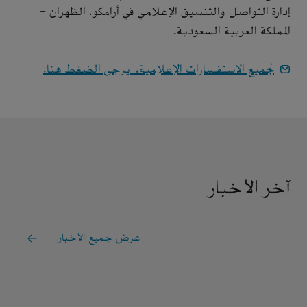
إدارة التواصل والتنسيق الإعلامي في أرامكو. الظهران -
المملكة العربية السعودية.
لجميع الاستفسارات الإعلامية، يرجى الضغط هنا.
آخر الأخبار
عرض جميع الأخبار