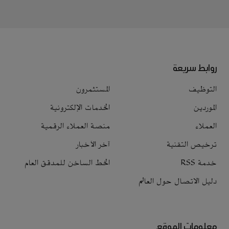
روابط سريعة
التوظيف
المستثمرون
الموردين
الخدمات الإلكترونية
العملاء
منصة العملاء الرقمية
ترخيص التقنية
آخر الأخبار
خدمة RSS
الخط الساخن للمدقق العام
دليل الاتصال حول العالم
معلومات الموقع