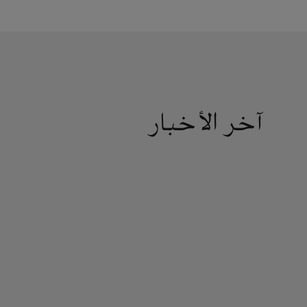
آخر الأخبار