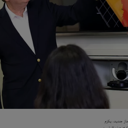
از جديد، يكرّم