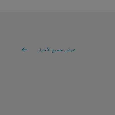
عرض جميع الأخبار