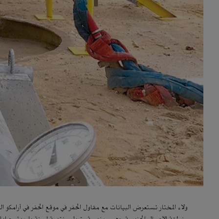
ولاء المختار تستعرض البيانات مع مقاول الحفر في موقع الحفر في أرامكو ا