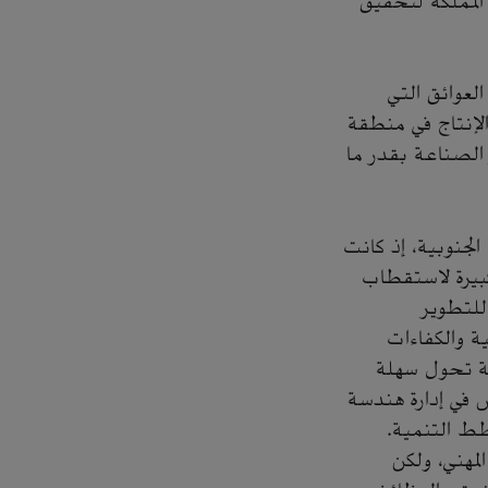
المملكة لتحقيق
لعوائق التي
الإنتاج في منطقة
 الصناعة بقدر ما
الجنوبية، إذ كانت
بيرة لاستقطاب
للتطوير
ة والكفاءات
ة تحول سهلة
في إدارة هندسة
طط التنمية.
مهني، ولكن