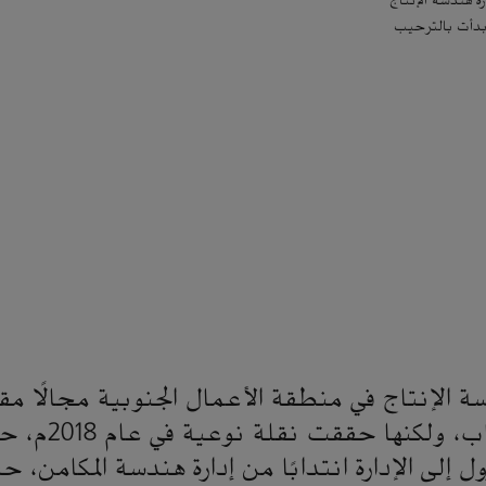
ة هندسة الإنتاج
 بدأت بالترحيب
ة الإنتاج في منطقة الأعمال الجنوبية مجالًا مق
المهندسين الشباب، و
 إلى الإدارة انتدابًا من إدارة هندسة المكامن،