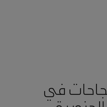
نجاحات في