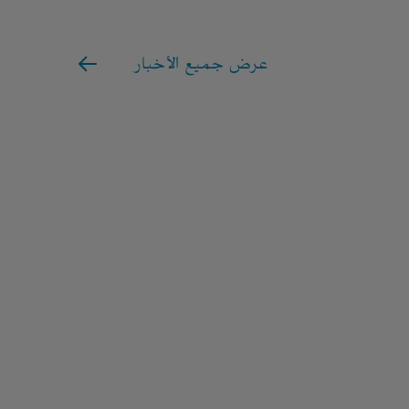
عرض جميع الأخبار