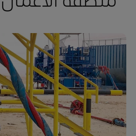
منطقة الأعمال ا