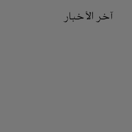
آخر الأخبار