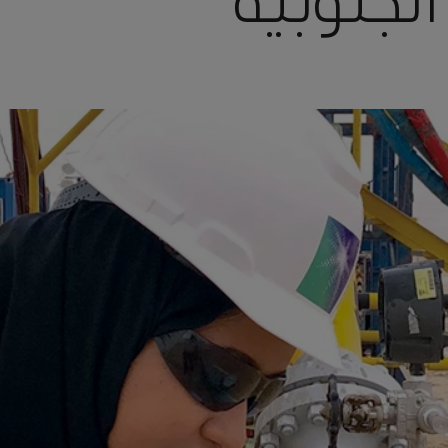
لجنوبية