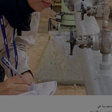
لسعودية في