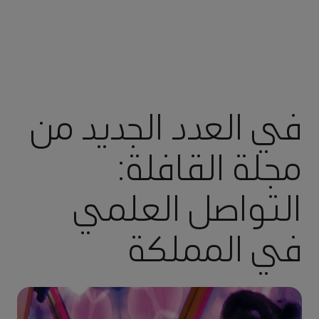
في العدد الجديد من
مجلة القافلة:
التواصل العلمي
في المملكة