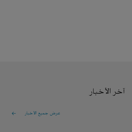
آخر الأخبار
عرض جميع الأخبار