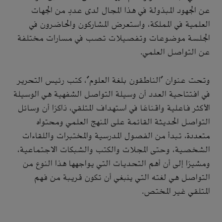
عن الجهود المبذولة في هذا المجال لدى عددٍ من الجهات
العلمية في المملكة، واستعرض المشاركون والحاضرون في
الجلسة موضوعات وتفصيلات تصب في مسارات مختلفة
عن التواصل العلمي.
وتحت عنوان "الناطقون بلغة العلوم"، كتب رئيس التحرير
في افتتاحية العدد أن وسيلة التواصل الشفهية هي الوسيلة
الأكثر فاعلية واقناعًا في استهداف المتلقي، ذاكرًا أن وسائل
التواصل الحديثة القائمة على المنهج العلمي ومحتواه
متعددة، تبدأ من الفصول المدرسية والمختبرات واللقاءات
الشخصية، وحتى المجلات والكتب والشبكات الاجتماعية،
ومشيرًا إلى أن أهم التحديات التي يواجهها هذا النوع من
التواصل هي لغته التي ينبغي أن تكون قريبة من فهم
المتلقي غير المختص.