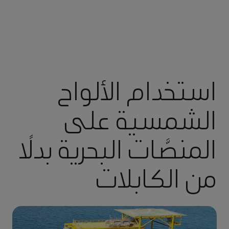
استخدام الألواح
الشمسية على
المنصَّات البحرية بدلًا
من الكابلات