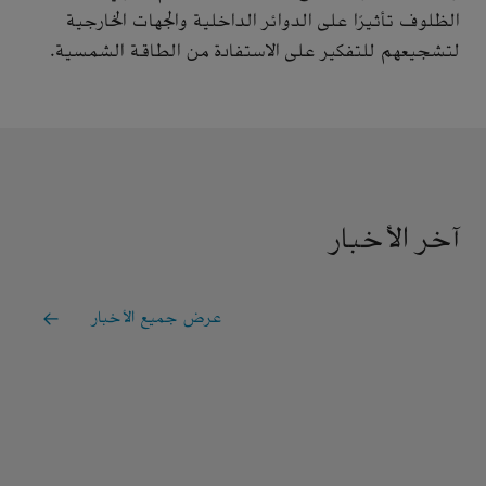
الظلوف تأثيرًا على الدوائر الداخلية والجهات الخارجية
لتشجيعهم للتفكير على الاستفادة من الطاقة الشمسية.
آخر الأخبار
عرض جميع الأخبار