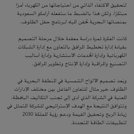
لتحقيق الاكتفاء الذاتي من احتياجاتها من الكهرباء أمرًا
مبتكرًا، ولكن هذا بالضبط ما ستفعله أرامكو السعودية
بمنصاتها البحرية لحقن المياه لبرنامج حقل الظلوف.
كانت الفكرة ثمرة دراسة معقدة خلال مرحلة التصميم
بقيادة إدارة تخطيط المرافق بالتعاون مع إدارة الشبكات
الكهربائية وإدارة الخدمات الاستشارية وإدارة أساليب
التصنيع والمراقبة وإدارة الإنتاج وتطوير المرافق.
ويُعد تصميم الألواح الشمسية في المنطقة البحرية في
الظلوف خير مثال للتعاون الفاعل بين مختلف الإدارات
المعنية في الشركة الذي أدى إلى تجنب التكاليف الباهظة،
وتتوافق النتيجة مع الهدف الإستراتيجي للشركة المتمثل في
زيادة الربح وتحقيق القيمة ودعم رؤية المملكة 2030
لتطبيقات الطاقة المتجددة.