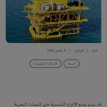
أخبار
|
الرياض
|
11, مارس 2019
البيئة
الأعمال التشغيلية
قد يبدو وضع الألواح الشمسية على المنصات البحرية