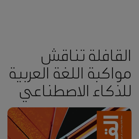
القافلة تناقش
مواكبة اللغة العربية
للذكاء الاصطناعي