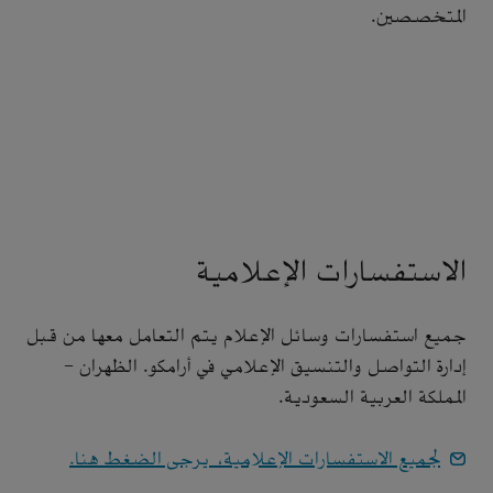
المتخصصين.
الاستفسارات الإعلامية
جميع استفسارات وسائل الإعلام يتم التعامل معها من قبل
إدارة التواصل والتنسيق الإعلامي في أرامكو. الظهران -
المملكة العربية السعودية.
لجميع الاستفسارات الإعلامية، يرجى الضغط هنا.