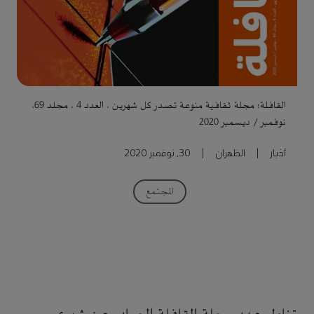
القافلة: مجلة ثقافية منوعة تصدر كل شهرين . العدد 4 . مجلد 69.
نوفمبر / ديسمبر 2020
أخبار
|
الظهران
|
30, نوفمبر 2020
المجتمع