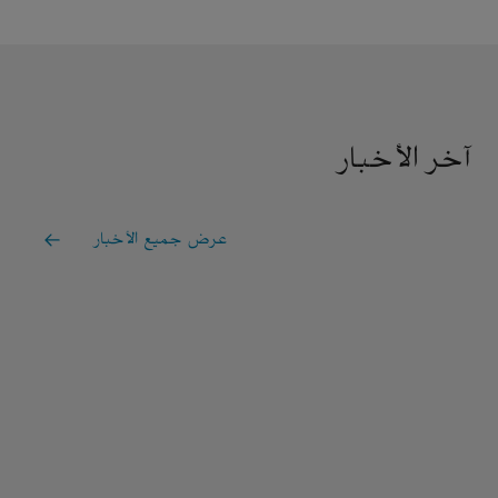
آخر الأخبار
عرض جميع الأخبار