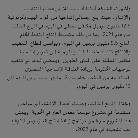
وأظهرت الشركة أيضًا أداءً مماثلًا في قطاع التنقيب
والإنتاج، حيث بلغ إجمالي إنتاجها من المواد الهيدروكربونية
12.9 مليون برميل مكافئ نفطي في اليوم في الربع الثالث
من عام 2021. بما في ذلك متوسط إنتاج النفط الخام
البالغ 9.5 مليون برميل في اليوم. ويواصل قطاع التنقيب
والإنتاج تنفيذ خطط النمو الرامية إلى تعزيز إنتاجية
مكامن المملكة على المدى الطويل، ويمضي قدمًا في تنفيذ
توجيهات الحكومة بزيادة الطاقة الإنتاجية القصوى
المستدامة من النفط الخام من 12 مليون برميل في اليوم إلى
13 مليون برميل في اليوم.
وخلال الربع الثالث، وصلت أعمال الإنشاء إلى مراحل
متقدمة في مشروع توسعة معمل الغاز في الحوية. ويمثل
هذا المشروع جزءًا من برنامج زيادة إنتاج الغاز، ومن المتوقّع
بدء تشغيله في عام 2022.