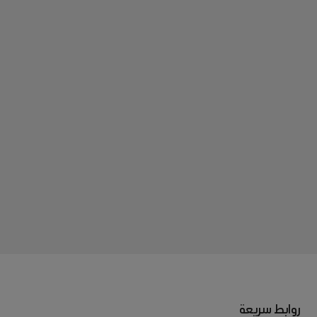
روابط سريعة