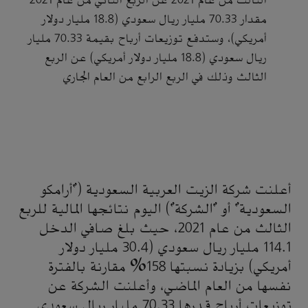
الثالث من عام 2021 عن الربع الثاني من عام 2021
مقدار 70.33 مليار ريال سعودي (18.8 مليار دولار
أمريكي)، وستدفع توزيعات أرباح بقيمة 70.33 مليار
ريال سعودي (18.8 مليار دولار أمريكي) عن الربع
الثالث وذلك في الربع الرابع من العام الجاري
أعلنت شركة الزيت العربية السعودية ("أرامكو
السعودية" أو "الشركة") اليوم نتائجها المالية للربع
الثالث من عام 2021، حيث بلغ صافي الدخل
114.1 مليار ريال سعودي (30.4 مليار دولار
أمريكي) بزيادة نسبتها 158% مقارنة بالفترة
نفسها من العام الماضي، وأعلنت الشركة عن
توزيعات أرباح قدرها 70.33 مليار ريال سعودي