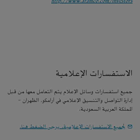
http://www.aramco.com/investors
الاستفسارات الإعلامية
جميع استفسارات وسائل الإعلام يتم التعامل معها من قبل
إدارة التواصل والتنسيق الإعلامي في أرامكو. الظهران -
المملكة العربية السعودية.
لجميع الاستفسارات الإعلامية، يرجى الضغط هنا.