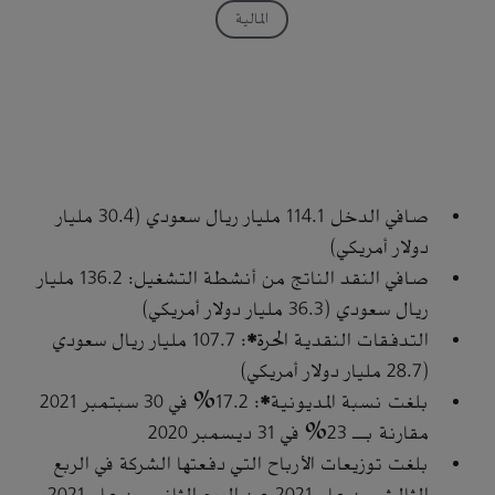
المالية
صافي الدخل 114.1 مليار ريال سعودي (30.4 مليار
دولار أمريكي)
صافي النقد الناتج من أنشطة التشغيل: 136.2 مليار
ريال سعودي (36.3 مليار دولار أمريكي)
التدفقات النقدية الحرة*: 107.7 مليار ريال سعودي
(28.7 مليار دولار أمريكي)
بلغت نسبة المديونية*: 17.2% في 30 سبتمبر 2021
مقارنة بـ 23% في 31 ديسمبر 2020
بلغت توزيعات الأرباح التي دفعتها الشركة في الربع