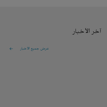
آخر الأخبار
عرض جميع الأخبار