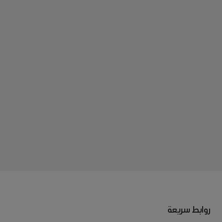
روابط سريعة