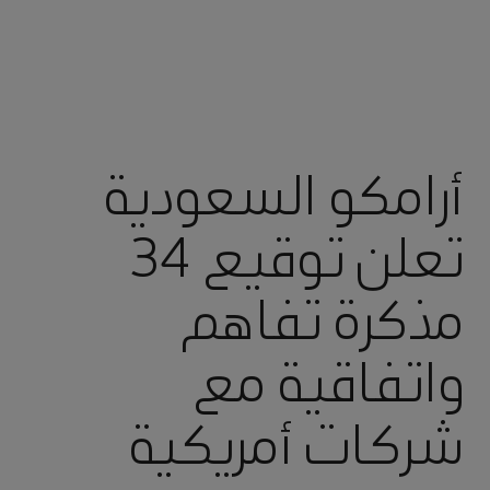
أرامكو السعودية
تعلن توقيع 34
مذكرة تفاهم
واتفاقية مع
شركات أمريكية