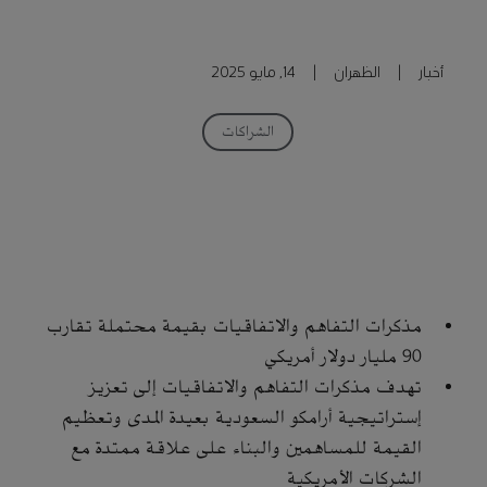
أخبار
|
الظهران
|
14, مايو 2025
الشراكات
مذكرات التفاهم والاتفاقيات بقيمة محتملة تقارب
90 مليار دولار أمريكي
تهدف مذكرات التفاهم والاتفاقيات إلى تعزيز
إستراتيجية أرامكو السعودية بعيدة المدى وتعظيم
القيمة للمساهمين والبناء على علاقة ممتدة مع
الشركات الأمريكية