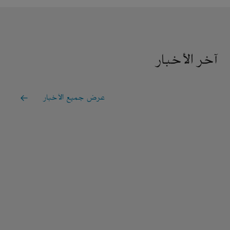
آخر الأخبار
عرض جميع الأخبار