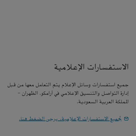
الاستفسارات الإعلامية
جميع استفسارات وسائل الإعلام يتم التعامل معها من قبل
إدارة التواصل والتنسيق الإعلامي في أرامكو. الظهران -
المملكة العربية السعودية.
لجميع الاستفسارات الإعلامية، يرجى الضغط هنا.