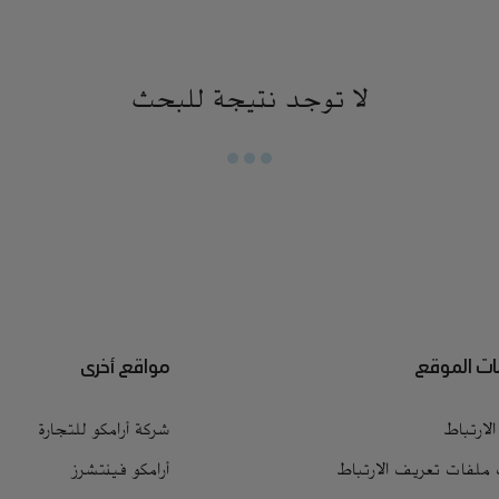
لا توجد نتيجة للبحث
ت الموقع
مواقع أخرى
لارتباط
شركة أرامكو للتجارة
 ملفات تعريف الارتباط
أرامكو فينتشرز