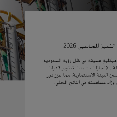
ميز المحاسبي 2026
هيكليةٍ عميقة في ظل رؤية السعودية
افلة بالإنجازات، شملت تطوير قدرات
ين البيئة الاستثمارية، مما عزز دور
زاد مساهمته في الناتج المحلي.