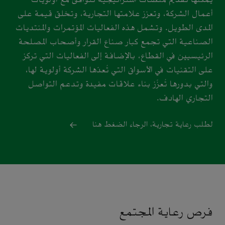
أعمال الشركة، وتعزز علامتها التجارية، وتخلق قيمة على
المدى الطويل. وتشمل هذه الفعاليات المؤتمرات والمنتديات
الصناعية التي تجمع كبار صناع القرار وأصحاب المصلحة
الرئيسيين في القطاع، بالإضافة إلى الفعاليات التي تركز
على التقنيات في الأسواق التي تُعدّها الشركة أولوية لها،
والتي بدورها تُعزّز بناء علاقات مفيدة وتدعم التواصل
التجاري الهادف.
لطلب رعاية تجارية، الرجاء الضغط هنا
فرص رعاية المجتمع