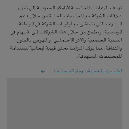
تهدف الرعايات المجتمعية لأرامكو السعودية إلى تعزيز
علاقات الشركة مع المجتمعات المحلية من خلال دعم
المبادرات التي تتماشى مع أولويات الشركة في المواطنة
المؤسسية. ونطمح من خلال هذه الشراكات إلى الإسهام في
التنمية المجتمعية والأثر الاجتماعي، والنهوض بالفنون
والثقافة، مما يؤكد التزامنا بخلق قيمة إيجابية مستدامة
للمجتمعات المستهدفة.
لطلب رعاية فعالية، الرجاء الضغط هنا