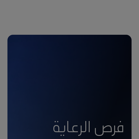
فرص الرعاية