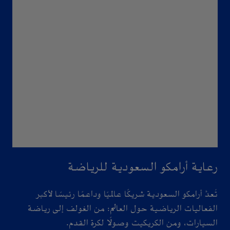
رعاية أرامكو السعودية للرياضة
تُعدُّ أرامكو السعودية شريكًا عالميًا وداعمًا رئيسًا لأكبر
الفعاليات الرياضية حول العالم: من الغولف إلى رياضة
السيارات، ومن الكريكيت وصولًا لكرة القدم.