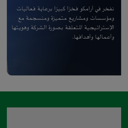
نفخر في أرامكو فخرًا كبيرًا برعاية فعاليات
ومؤسسات ومشاريع متميزة ومنسجمة مع
الإستراتيجية المتعلقة بصورة الشركة وهويتها
وأعمالها وأهدافها.