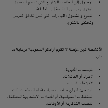
الوصول إلى الطاقة: المشاريع التي تدعم الوصول
الموثوق وميسور التكلفة إلى الطاقة.
التنوع والشمول: المبادرات التي تعزز تكافؤ الفرص
وتحتفي بالتنوع.
الأنشطة غير المؤهلة لا تقوم أرامكو السعودية برعاية ما
يلي:
المؤسسات الخيرية.
الأفراد أو العائلات.
الأنشطة الدينية.
المرشحين لتولي مناصب سياسية، أو المنظمات ذات
النشاطات السياسية، أو الحملات الانتخابية المختلفة.
النصب التذكارية أو الأوقاف.