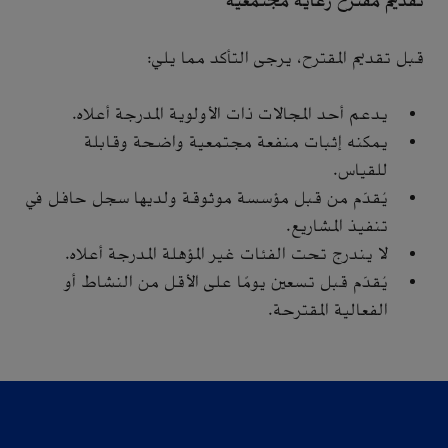
تقديم مقترح رعاية مجتمعية
قبل تقديم المقترح، يرجى التأكد مما يلي:
يدعم أحد المجالات ذات الأولوية المدرجة أعلاه.
يمكنه إثبات منفعة مجتمعية واضحة وقابلة
للقياس.
يُقدّم من قبل مؤسسة موثوقة ولديها سجل حافل في
تنفيذ المشاريع.
لا يندرج تحت الفئات غير المؤهلة المدرجة أعلاه.
يُقدّم قبل تسعين يومًا على الأقل من النشاط أو
الفعالية المقترحة.