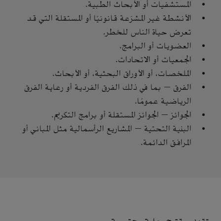
المستشفيات أو الأبحاث الطبية.
الأنشطة غير المشرّعة قانونيًا أو المستقلة التي قد
تعرض حياة الناس للخطر.
العضويات أو البرامج.
الجمعيات أو الاتحادات.
الملخصات، أو الأوراق البحثية، أو الأبحاث.
الفرق — بما في ذلك الفرق الفردية أو رعاية الفرق
الرياضية عمومًا.
الجوائز — الجوائز المستقلة أو برامج التكريم.
البنية التحتية — المشاريع الرأسمالية مثل المباني أو
المرافق الدائمة.