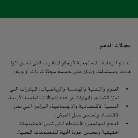
مجالات الدعم
تدعم الرعايات المجتمعية لأرامكو المبادرات التي تخلق أثرًا
هادفًا ومستدامًا. ونركز على خمسة مجالات ذات أولوية:
العلوم والتقنية والهندسة والرياضيات: المبادرات التي
تعزز التعليم والمهارات في هذه المجالات العلمية الأربعة.
التنمية الاقتصادية والاجتماعية: البرامج التي تعزز
الاقتصاد وتحسن سبل العيش.
الدعم المجتمعي: الأنشطة التي تلبي الاحتياجات
الحقيقية وتحسن جودة الحياة للمجتمعات المحلية.