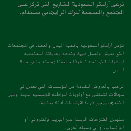
ترعى أرامكو السعودية المشاريع التي تركز على
المجتمع والمصممة لترك أثر إيجابي مستدام.
تؤمن أرامكو السعودية بأهمية البذل والعطاء في المجتمعات
التي نعيش ونعمل فيها، وتدعم رعاياتنا المجتمعية
المبادرات التي تحدث فرقًا حقيقيًا ومستدامًا في حياة
الناس.
نرحب بالعروض المقدمة من المؤسسات التي تعمل في
مجالات تتماشى مع أولويات المواطنة المؤسسية لدينا. وقبل
التقديم، يرجى قراءة الإرشادات أدناه بعناية.
ستُهمل المقترحات المرسلة عبر البريد الإلكتروني، أو
الواتساب، أو أي وسيلة أخرى.