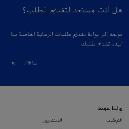
هل أنت مستعد لتقديم الطلب؟
توجه إلى بوابة تقديم طلبات الرعاية الخاصة بنا
لبدء تقديم طلبك.
ابدأ الآن
روابط سريعة
التوظيف
المستثمرون