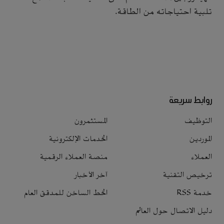
تلبية احتياجاته من الطاقة.
روابط سريعة
التوظيف
المستثمرون
الموردين
الخدمات الإلكترونية
العملاء
منصة العملاء الرقمية
ترخيص التقنية
آخر الأخبار
خدمة RSS
الخط الساخن للمدقق العام
دليل الاتصال حول العالم