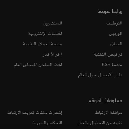
روابط سريعة
التوظيف
المستثمرون
الموردين
الخدمات الإلكترونية
العملاء
منصة العملاء الرقمية
ترخيص التقنية
آخر الأخبار
خدمة RSS
الخط الساخن للمدقق العام
دليل الاتصال حول العالم
معلومات الموقع
موافقة الارتباط
إشعارات ملفات تعريف الارتباط
تنبيه من الاحتيال والغش
الأحكام والشروط