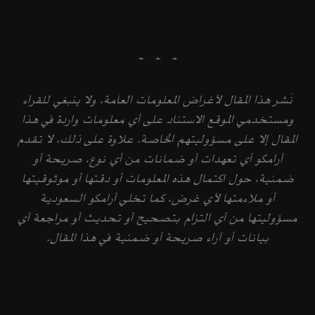
~ ~ ~
نُشر هذا المقال لأغراض المعلومات العامة، ولا ينبغي للقراء
ومستخدمي الموقع الاستناد على أي معلومات واردة في هذا
المقال إلا على مسؤوليتهم الخاصة. علاوة على ذلك، لا تقدم
أرامكو أي تعهدات أو ضمانات من أي نوع، صريحة أو
ضمنية، حول اكتمال هذه المعلومات أو دقتها أو موثوقيتها
أو ملاءمتها لأي غرض، كما تخلي أرامكو السعودية
مسؤوليتها من أي التزام بتصحيح أو تحديث أو مراجعة أي
بيانات أو آراء صريحة أو ضمنية في هذا المقال.