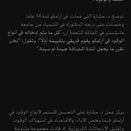
توضح د. مشارة التي عملت في أرامكو لمدة 14 عامًا
وحصلت على درجة الدكتوراه في الكيمياء من جامعة
مانشستر في المملكة المتحدة أن: "
كل ما يتم إدخاله في أنواع
الوقود في أرامكو يقوم فريقي بتقييمه أولًا". وتقول: "نحن
نقرر ما يجعل المادة المضافة جيدة أم سيئة،
"
يركز عمل د. مشارة على التحسين المستمر لأنواع الوقود في
أرامكو فيما يخص الأداء، والاقتصاد في استهلاك الوقود،
وتقليل الانبعاثات الكربونية. إذ قادت مجموعة متنوعة