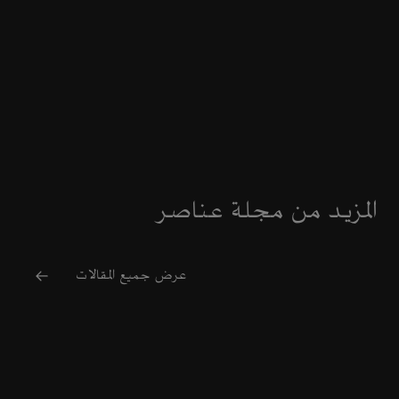
المزيد من مجلة عناصر
عرض جميع المقالات