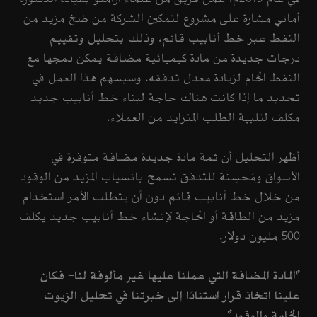
أماني مشارة على مشروع لتمكين الشركة من ضخ مزيد من
النفط عبر خط أنابيب قائم، وذلك بتحليل وتقييم
درجات جديدة من مادة كيميائية مضافة يمكن دمجها مع
النفط الخام لزيادة معدل تدفقه. وسيسهم هذا العمل في
تحديد ما إذا كانت هناك حاجة لبناء خط أنابيب جديد
مكلف لتلبية الطلب المتزايد من العملاء.
أظهر التحليل أن ثمة مادة جديدة مضافة متوفرة في
الأسواق ومُحسِنة للتدفق تسمح بانسياب المزيد من الوقود
من خلال خط أنابيب قائم دون أن يتطلب الأمر استخدام
مزيد من الطاقة أو الحاجة لإنشاء خط أنابيب جديد يكلف
500 مليون دولار.
"المادة المضافة التي عملنا عليها غير مألوفة لنا- فكان
علينا اتخاذ قرار استنادًا إلى خبرتنا في تحليل الزيوت
الخامة والوقود".