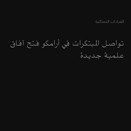
القيادات النسائية
تواصل المبتكرات في أرامكو فتح آفاق
علمية جديدة