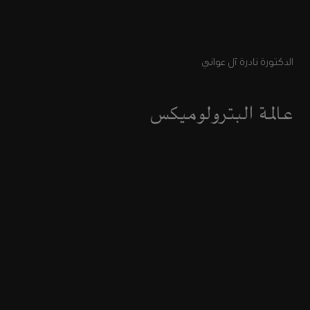
الدكتورة نادرة آل عواني
عالمة البترولوميكس