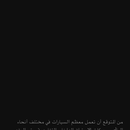
من المتوقع أن تعمل معظم السيارات في مختلف أنحاء