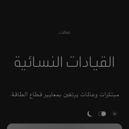
مقالات
القيادات النسائية
مبتكرات وعالمات يرتقين بمعايير قطاع الطاقة.