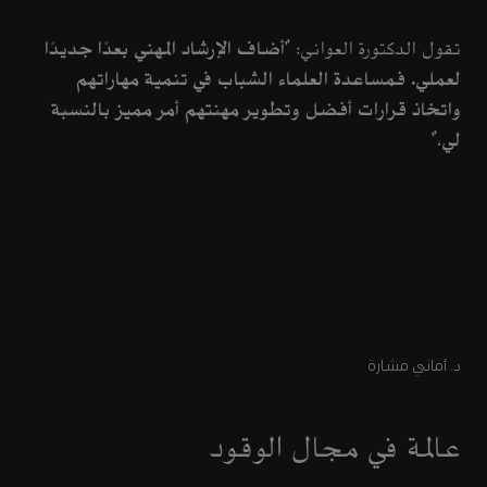
تقول الدكتورة العواني: "
أضاف الإرشاد المهني بعدًا جديدًا
لعملي. فمساعدة العلماء الشباب في تنمية مهاراتهم
واتخاذ قرارات أفضل وتطوير مهنتهم أمر مميز بالنسبة
لي
،"
د. أماني مشارة
عالمة في مجال الوقود