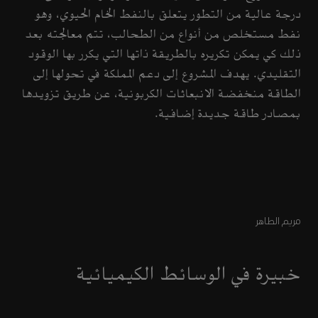
درجة عالية من التطور يتعلق بالنفط الخام الحيوي، وهو
نفط مستخلص من أنواع من الطحالب، تتم معالجته بعد
ذلك كي يمكن تكريره بالطريقة ذاتها التي يكرر بها الوقود
التقليدي. يهدف المشروع إلى دعم المملكة في تحولها إلى
الطاقة منخفضة الانبعاثات الكربونية، عن طريق تزويدها
بمصادر طاقة جديدة إضافية.
مريم الطاهر
خبيرة في الوسائط الكيميائية