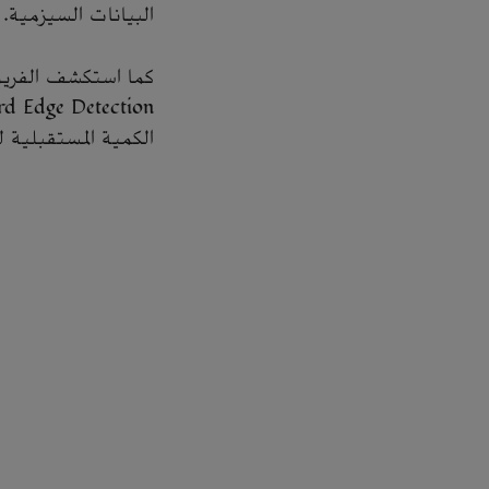
البيانات السيزمية.
الكمية المستقبلية