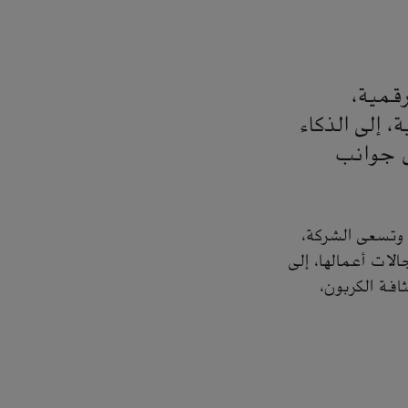
رقمية،
، إلى الذكاء
ل جوانب
 وتسعى الشركة،
ات أعمالها، إلى
افة الكربون،