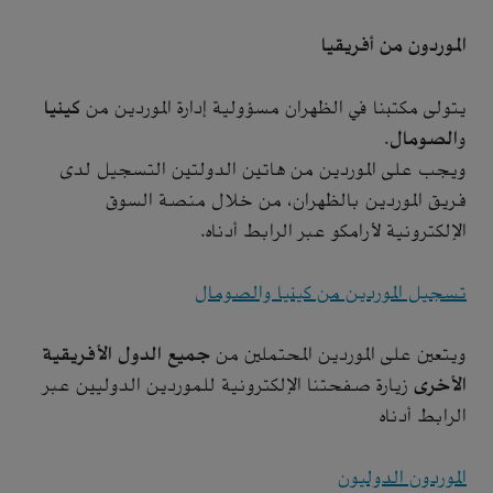
الموردون من أفريقيا
يتولى مكتبنا في الظهران مسؤولية إدارة الموردين من
كينيا
و
الصومال
.
ويجب على الموردين من هاتين الدولتين التسجيل لدى
فريق الموردين بالظهران، من خلال منصة السوق
الإلكترونية لأرامكو عبر الرابط أدناه.
تسجيل الموردين من كينيا والصومال
ويتعين على الموردين المحتملين من
جميع الدول الأفريقية
الأخرى
زيارة صفحتنا الإلكترونية للموردين الدوليين عبر
الرابط أدناه
الموردون الدوليون