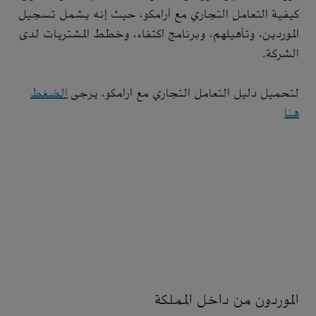
كيفية التعامل التجاري مع أرامكو، حيث إنه يشمل تسجيل
الموردين، وتأهيلهم، وبرنامج اكتفاء، وخطط المشتريات لدى
الشركة.
لتحميل دليل التعامل التجاري مع ارامكو، يرجى
الضغط
هنا
الموردون من داخل المملكة