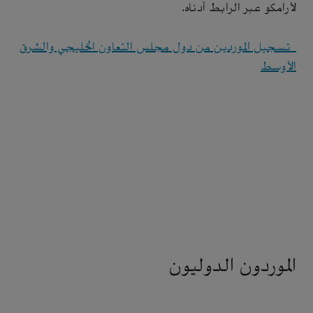
لأرامكو عبر الرابط أدناه.
تسجيل الموردين من دول مجلس التعاون الخليجي والشرق
الأوسط
الموردون الدوليون