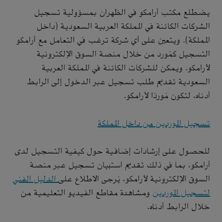
يضطلع مكتب أرامكو في الظهران بمسؤولية تسجيل
الشركات الكائنة في المملكة العربية السعودية (داخل
المملكة). ويتعين على أي شركة ترغب في التعامل مع أرامكو
التسجيل كمُورد من خلال منصة السوق الإلكترونية
لأرامكو. ويمكن للشركات الكائنة في المملكة العربية
السعودية تقديم طلب تسجيل عبر الدخول إلى الرابط
أدناه، لتكون مُوردًا لأرامكو.
تسجيل الموردين من داخل المملكة
للحصول على إرشادات إضافية حول كيفية التسجيل لدى
أرامكو، بما في ذلك تقديم استبيان تسجيل عبر منصة
السوق الإلكترونية لأرامكو، يُرجى الاطلاع على
الدليل الفني
لتسجيل الموردين
ومشاهدة مقاطع الفيديو التعليمية من
خلال الرابط أدناه.