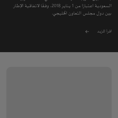
السعودية اعتبارًا من 1 يناير 2018، وفقًا لاتفاقية الإطار
بين دول مجلس التعاون الخليجي.
اقرأ المزيد