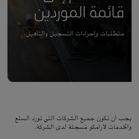
قائمة الموردين
متطلبات وإجراءات التسجيل والتأهيل.
يجب أن تكون جميع الشركات التي تورد السلع
والخدمات لأرامكو مُسجلة لدى الشركة.