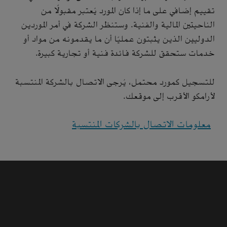
تقييم إضافي على ما إذا كان المورد يُعتبر مقبولًا من
الناحيتين المالية والفنية. وستنظر الشركة في أمر الموردين
الدوليين الذين يثبتون عمليًا أن ما يقدمونه من مواد أو
خدمات ستحقق للشركة فائدة فنية أو تجارية كبيرة.
للتسجيل كمورد محتمل، يُرجى الاتصال بالشركة المنتسبة
لأرامكو الأقرب إلى موقعك.
معلومات الاتصال بالشركات المنتسبة