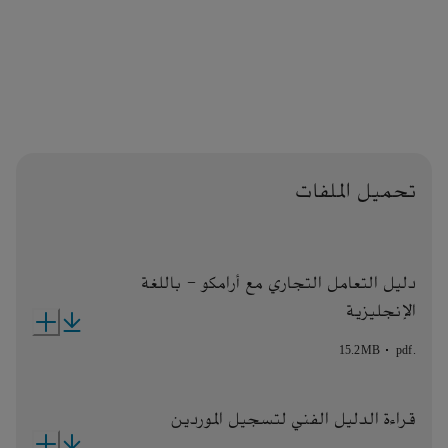
تحميل الملفات
دليل التعامل التجاري مع أرامكو - باللغة
الإنجليزية
15.2MB
pdf
.
قراءة الدليل الفني لتسجيل الموردين