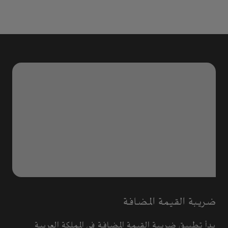
ضريبة القيمة المضافة
بدأ تطبيق ضريبة القيمة المضافة في المملكة العربية