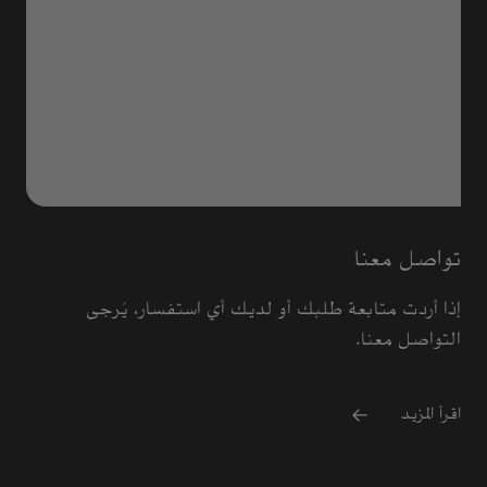
تواصل معنا
إذا أردت متابعة طلبك أو لديك أي استفسار، يُرجى
التواصل معنا.
اقرأ المزيد