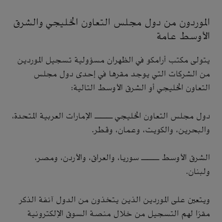
الموردون من دول مجلس التعاون الخليجي والشرق
الأوسط عامة
يتولى مكتب أرامكو في الظهران مسؤولية تسجيل الموردين
من الشركات التي يوجد مقرها في إحدى دول مجلس
التعاون الخليجي أو الشرق الأوسط التالية:
دول مجلس التعاون الخليجي ـــ الإمارات العربية المتحدة،
والبحرين، والكويت، وعمان، وقطر.
الشرق الأوسط ـــ سوريا، والعراق، والأردن، ومصر،
ولبنان.
ويتعين على الموردين الذين يتخذون من الدول آنفة الذكر
مقرًا لهم التسجيل من خلال منصة السوق الإلكترونية