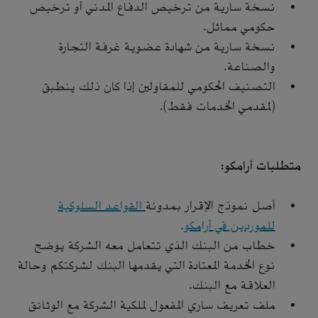
نسخة سارية من ترخيص الدفاع المدني أو ترخيص
حكومي مماثل.
نسخة سارية من شهادة عضوية غرفة التجارة
والصناعة.
التصنيف الحكومي للمقاولين إذا كان ذلك ينطبق
(لمقدمي الخدمات فقط).
متطلبات أرامكو:
أصل نموذج الإقرار بمدونة
القواعد السلوكية
للموردين في أرامكو
.
خطاب من البنك الذي تتعامل معه الشركة يوضح
نوع الخدمة المعتادة التي يقدمها البنك لشركتكم وحالة
العلاقة مع البنك.
ملف تعريف ساري المفعول لملكية الشركة مع الوثائق