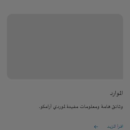
الموارد
وثائق هامة ومعلومات مفيدة لموردي أرامكو.
اقرأ المزيد