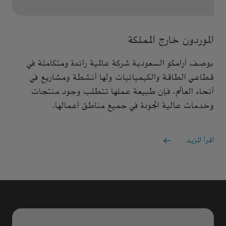
الموردون خارج المملكة
بوصف أرامكو السعودية شركة عالمية رائدة ومتكاملة في
قطاعي الطاقة والكيميائيات ولها أنشطة ومشاريع في
أنحاء العالم، فإن طبيعة عملها تتطلب وجود منتجات
وخدمات عالية الجودة في جميع مناطق أعمالها.
اقرأ المزيد