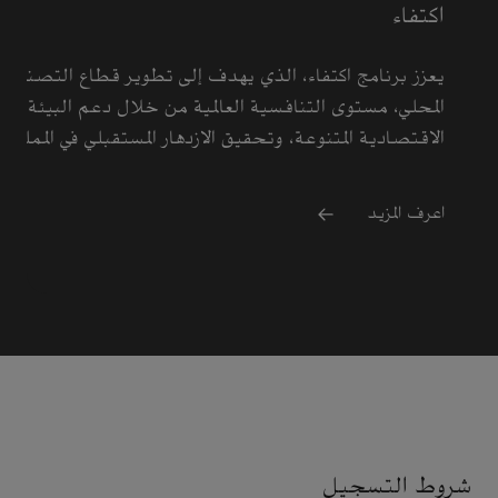
اكتفاء
يعزز برنامج اكتفاء، الذي يهدف إلى تطوير قطاع التصنيع
المحلي، مستوى التنافسية العالمية من خلال دعم البيئة
الاقتصادية المتنوعة، وتحقيق الازدهار المستقبلي في المملكة.
اعرف المزيد
شروط التسجيل