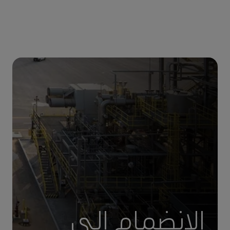
الانضمام إلى