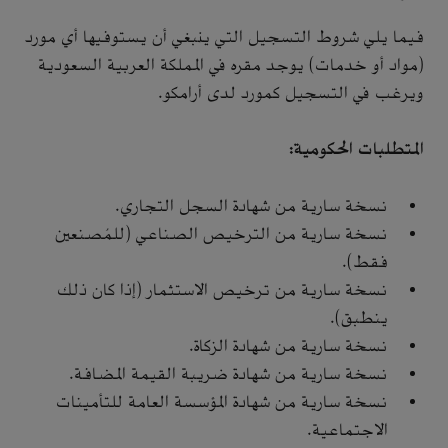
فيما يلي شروط التسجيل التي ينبغي أن يستوفيها أي مورد
(مواد أو خدمات) يوجد مقره في المملكة العربية السعودية
ويرغب في التسجيل كمورد لدى أرامكو.
المتطلبات الحكومية:
نسخة سارية من شهادة السجل التجاري.
نسخة سارية من الترخيص الصناعي (للمُصنعين
فقط).
نسخة سارية من ترخيص الاستثمار (إذا كان ذلك
ينطبق).
نسخة سارية من شهادة الزكاة.
نسخة سارية من شهادة ضريبة القيمة المضافة.
نسخة سارية من شهادة المؤسسة العامة للتأمينات
الاجتماعية.