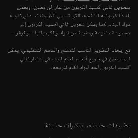
بتحويل ثاني أكسيد الكربون من غاز إلى معدن، وتعمل
المادة الكربونية الناتجة، التي تسمى الكربونات، على تقوية
مواد البناء. كما يمكن تحويل ثاني أكسيد الكربون إلى
مجموعة متنوعة ومفيدة من المواد والكيميائيات والوقود.
مع إيجاد التطوير المناسب للمنتج والدعم التنظيمي، يمكن
للمصنعين في جميع أنحاء العالم البدء في اعتبار ثاني
أكسيد الكربون أحد المواد الخام المربحة.
تطبيقات جديدة، ابتكارات حديثة