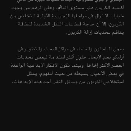
أكسيد الكربون على مستوى العالم. وعلى الرغم من وجود
خيارات لا تزال في مراحلها التجريبية الأولية للتخلص من
الكربون، إلا أن حاجة قطاعات النقل الشديدة للطاقة
يفاقم تحديات إزالة الكربون.
يعمل الباحثون والعلماء في مراكز البحث والتطوير في
أرامكو بجدٍ لإيجاد حلول أكثر استدامة لبعض تحديات
العصر الأكثر إلحاحًا. وبينما تكون الأفكار الابداعية الواعدة
في بعض الأحيان بسيطة من حيث المفهوم، يمثّل
استخلاص الكربون من وسائل النقل أحد هذه الإبداعات.