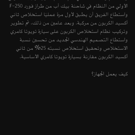
الأولي من النظام في شاحنة بيك أب من طراز فورد F-250
واستطاع الفريق أن يطبق لأول مرة عمليًا استخلاص ثاني
أكسيد الكربون من مركبة. وبعد عامين من ذلك، تم تطوير
وتركيب نظام استخلاص الكربون على سيارة تويوتا كامري
واستطاع التصميم الهندسي الجديد من تحسين نسبة
الاستخلاص وتحقيق استخلاص نسبته 25% من ثاني
أكسيد الكربون مقارنة بسيارة تويوتا كامري الأساسية.
كيف يعمل الجهاز؟