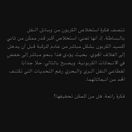
تتصف فكرة استخلاص الكربون من وسائل النقل
بالبساطة، إذ أنها تعني: استخلاص أكبر قدر ممكن من ثاني
أكسيد الكربون بشكل مباشر من عادم المركبة قبل أن يدخل
إلى الغلاف الجوي. بحيث يؤدي هذا بنحوٍ مباشر إلى خفضٍ
في الانبعاثات الكربونية، ويصبح بالتالي، حلًا جذابًا
لقطاعي النقل البري والبحري رغم التحديات التي تكتنف
الحد من انبعاثاتهما.
فكرة رائعة. هل من الممكن تحقيقها؟