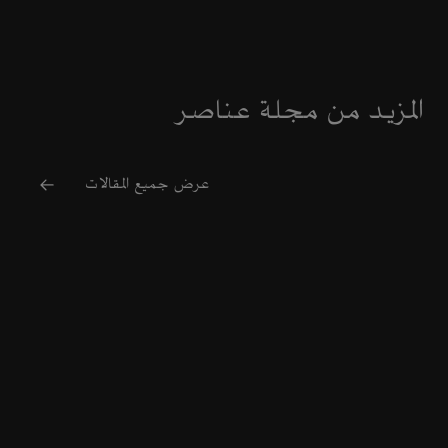
المزيد من مجلة عناصر
عرض جميع المقالات