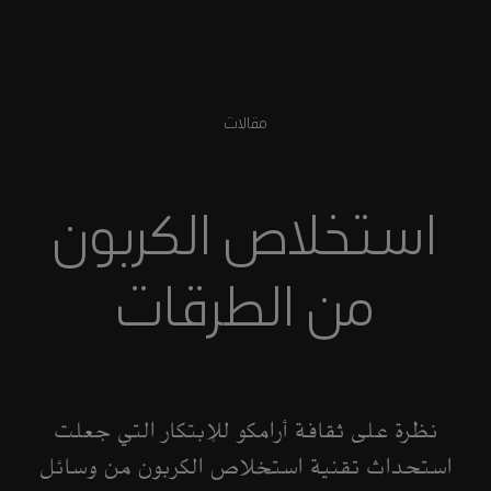
مقالات
استخلاص الكربون
من الطرقات
نظرة على ثقافة أرامكو للإبتكار التي جعلت
استحداث تقنية استخلاص الكربون من وسائل