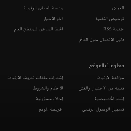
العملاء
منصة العملاء الرقمية
ترخيص التقنية
آخر الأخبار
خدمة RSS
الخط الساخن للمدقق العام
دليل الاتصال حول العالم
معلومات الموقع
موافقة الارتباط
إشعارات ملفات تعريف الارتباط
تنبيه من الاحتيال والغش
الأحكام والشروط
إشعار الخصوصية
إخلاء مسؤولية
تسهيل الوصول الرقمي
خريطة الموقع