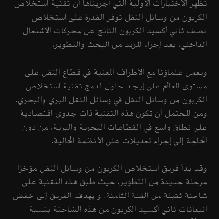
تُظهِر الاختبارات الأولية التي أجريناها أن تقنية استخلاص
الكربون من وسائل النقل توفر القدرة على استخلاص
نصف ثاني أكسيد الكربون الناتج عن محركات الاشتعال
الداخلي، بعد إجراء المزيد من البحث والتطوير.
ويعمل علماؤنا مع الأطراف المعنية في قطاع النقل على
مستوى العالم على إيجاد حلول لدمج تقنية استخلاص
الكربون من وسائل النقل في وسائل النقل البري والبحري.
ومن المحتمل أن تكون هذه التقنية ذات جدوى اقتصادية
على نطاق واسع في القطاعات البحرية والبرية، من دون
الحاجة إلى إجراء تعديلات على الأنظمة الحالية.
وقد بدأ فريق استخلاص الكربون من وسائل النقل مؤخرًا
مرحلة جديدة من التطوير، حيث طبّق هذه التقنية على
شاحنة ثقيلة من الفئة الثامنة. و يهدف الفريق إلى خفض
انبعاثات ثاني أكسيد الكربون من هذه الشاحنة بنسبة