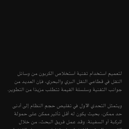
لتعميم استخدام تقنية استخلاص الكربون من وسائل
النقل في قطاعي النقل البري والبحري، فإن العديد من
جوانب التقنية وسلسلة القيمة تتطلب مزيدًا من التطوير.
ويتمثل التحدي الأول في تقليص حجم النظام إلى أدنى
حد ممكن، بحيث يكون له أقل تأثير ممكن على حمولة
المركبة أو السفينة. وقد عمل فريق البحث، من خلال