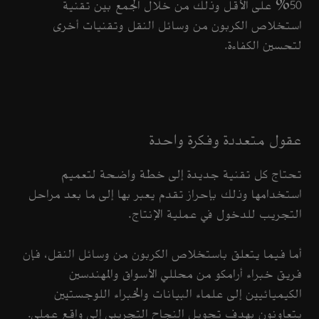
50% على الأقل وذلك من خلال الجمع بين تقنية
استخلاص الكربون من وسائل النقل وتقنيات أخرى
لتحسين الكفاءة.
عقول متعددة وفكرة واحدة
تحتاج كل تقنية جديدة إلى خطة واضحة لتعميم
استخدامها وذلك بإحراز تقدم يعبر بها إلى ما بعد مراحل
التجريب للدخول في عملية الإنتاج.
أما فيما يتعلق باستخلاص الكربون من وسائل النقل، فإن
فريق خبراء أرامكو من محللي الأسواق والمهندسين
الكيميائيين إلى علماء البيانات والخبراء اللوجستيين
يتعاونون بهدف تحويل النجاح التجريبي إلى واقع عملي.