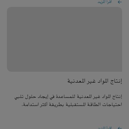
اقرأ المزيد
إنتاج المواد غير المعدنية
إنتاج المواد غير المعدنية للمساعدة في إيجاد حلول تلبي
احتياجات الطاقة المستقبلية بطريقة أكثر استدامة.
اقرأ المزيد