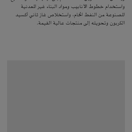
واستخدام خطوط الأنابيب ومواد البناء غير المعدنية
المصنوعة من النفط الخام، واستخلاص غاز ثاني أكسيد
الكربون وتحويله إلى منتجات عالية القيمة.