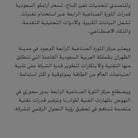
وللتصدي لتحديات تغير المناخ، تُسخر أرامكو السعودية
قدرات الثورة الصناعية الرابعة عبر استخدام تقنيات
تشمل البيانات الكبيرة، والأدوات التحليلية المتقدمة،
والذكاء الاصطناعي.
ويعتبر مركز الثورة الصناعية الرابعة الموجود في مدينة
الظهران بالمملكة العربية السعودية القاعدة التي تنطلق
منها التقنية والابتكارات لتطوير قدرة الشركة على تلبية
احتياجات العالم من الطاقة بموثوقية و أكثر استدامة.
ويضطلع مركز الثورة الصناعية الرابعة بدور محوري في
النهوض بالمهارات الفنية لكوادرنا وتوفير قدرات تقنية
متقدمة تساهم في تحقيق رؤية التحول الرقمي للشركة.