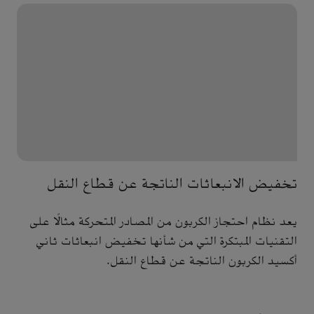
تخفيض الانبعاثات الناتجة عن قطاع النقل
يعد نظام احتجاز الكربون من المصادر المتحركة مثالًا على
التقنيات المبتكرة التي من شأنها تخفيض انبعاثات ثاني
أكسيد الكربون الناتجة عن قطاع النقل.