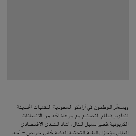
ويسخِّر الموظفون في أرامكو السعودية التقنيات الحديثة
لتطوير قطاع التصنيع مع مراعاة الحد من الانبعاثات
الكربونية.فعلى سبيل المثال: أشاد المنتدى الاقتصادي
العالمي مؤخرًا بالبنية التحتية الذكية لحقل خريص - أحد