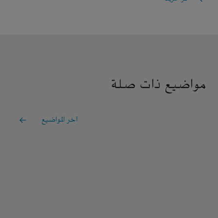
مواضيع ذات صلة
آخر المواضيع