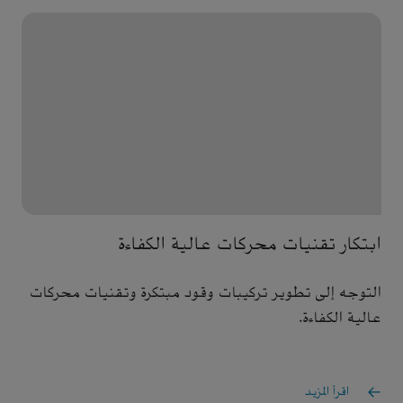
ابتكار تقنيات محركات عالية الكفاءة
التوجه إلى تطوير تركيبات وقود مبتكرة وتقنيات محركات
عالية الكفاءة.
اقرأ المزيد