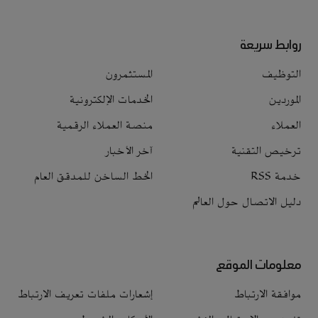
روابط سريعة
التوظيف
المستثمرون
الموردين
الخدمات الإلكترونية
العملاء
منصة العملاء الرقمية
ترخيص التقنية
آخر الأخبار
خدمة RSS
الخط الساخن للمدقق العام
دليل الاتصال حول العالم
معلومات الموقع
موافقة الارتباط
إشعارات ملفات تعريف الارتباط