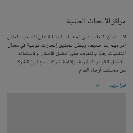
مراكز الأبحاث العالمية
لا شك أن التغلب على تحديات الطاقة على الصعيد العالمي
أمر مهم لنا جميعًا، ويظل تحقيق إنجازات نوعية في مجال
التقنيات رهنًا بالتعرف على أفضل الأفكار، والاستعانة
بأفضل الكوادر البشرية، وإقامة شراكات مع أبرز الشركاء
من مختلف أرجاء العالم.
اقرأ المزيد