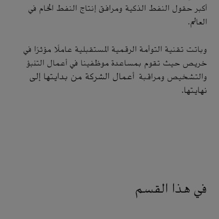
أكبر حقول النفط الذكية ومرافق إنتاج النفط الخام في
العالم.
وباتت تقنية التوأمة الرقمية المستقبلية عاملًا مؤثرًا في
خريص حيث تقوم بمساعدة موظفينا في أعمال التنبؤ
أعمال الشركة من بدايتها إلى
والتشخيص ومراقبة
نهايتها.
في هذا القسم