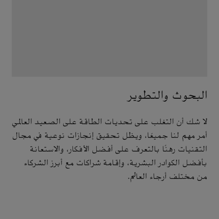
البحوث والتطوير
لا شك أن التغلب على تحديات الطاقة على الصعيد العالمي
أمر مهم لنا جميعًا، ويظل تحقيق إنجازات نوعية في مجال
التقنيات رهنًا بالتعرف على أفضل الأفكار، والاستعانة
بأفضل الكوادر البشرية، وإقامة شراكات مع أبرز الشركاء
من مختلف أرجاء العالم.