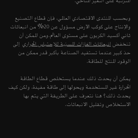
المترتبة على التغيّر المناخي.
وبحسب المنتدى الاقتصادي العالمي، فإن قطاع التصنيع
والإنتاج على كوكب الأرض مسؤول عن 20% من انبعاثات
ثاني أكسيد الكربون على مستوى العالم.ومن الممكن أن
تنخفض
انبعاثات الغازات المسبّبة للاحتباس الحراري
إلى
حدّ كبير عندما تستفيد الصناعة بأكبر قدر ممكن من
الوقود المنتج للطاقة.
يمكن أن يحدث ذلك عندما يستخلص قطاع الطاقة
الحرارة غير المستخدمة ويحولها إلى طاقة مفيدة، ولكن كيف
يحدث ذلك؟ هنا نتعرف على الطريقة التي يتم بها
الاستخلاص وتقليل الانبعاثات.