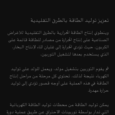
تعزيز توليد الطاقة بالطرق التقليدية
وينطوي إنتاج الطاقة الحرارية بالطرق التقليدية للأغراض
الصناعية على إنتاج الحرارة من مصادر للطاقة قائمة على
الكربون. حيث تؤدي الحرارة إلى غليان الماء لإنتاج البخار،
الذي يستخدم بعدها لتشغيل التوربين.
ثم يقوم التوربين بتشغيل مولد، ويعمل المولد على توليد
الكهرباء نتيجة لذلك. تحتوي كل مرحلة من مراحل إنتاج
الطاقة في هذه العملية على أوجه قصور تؤدي إلى توليد
حرارة مهدرة.
يمكن توليد الطاقة من محطات توليد الطاقة الكهربائية
التي تدار بواسطة توربينات الاحتراق عن طريق عملية دورة