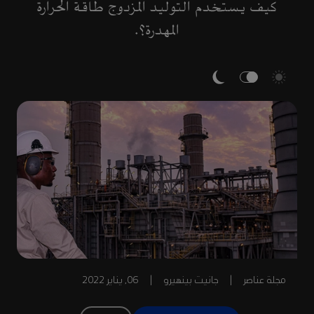
كيف يستخدم التوليد المزدوج طاقة الحرارة
المهدرة؟.
مجلة عناصر
|
جانيت بينهيرو
|
06, يناير 2022