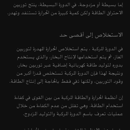
إما بسيطة أو مزدوجة. في الدورة البسيطة، ينتج توربين
الاحتراق الطاقة ولكن كمية كبيرة من الحرارة تستنفد وتهدر.
الاستخلاص إلى أقصى حد
في الدورة المركبة ، يتم استخلاص الحرارة المهدرة لتوربين
الغاز، ثم يتم استخدامها لإنتاج البخار، والذي يستخدم
بدوره لتوليد طاقة كهربائية إضافية عبر توربين بخار.
ونتيجة لهذا فإن الدورة المركبة تستخلص قدرًا أكبر من
وقود التوربين، ولكنها تفي فقط بالحاجة إلى إنتاج الطاقة.
إن أنظمة الحرارة والطاقة المركبة من بين القوى في كفاءة
استخدام الطاقة. وهي تقلل من عدم الكفاءة من خلال
عمليات تعرف باسم الدورة المركبة والتوليد المزدوج.