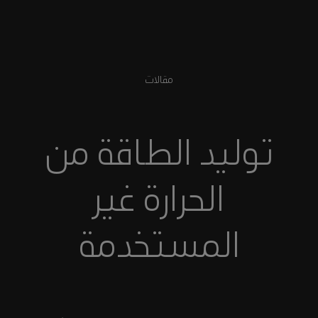
مقالات
توليد الطاقة من
الحرارة غير
المستخدمة