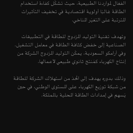
الفعّال لمواردنا الطبيعية، حيث تشكّل كفاءة استخدام
الطاقة غالبًا أولوية اقتصادية في تخفيف التأثيرات
المترتبة على التغيّر المناخي.
وتهدف تقنية التوليد المزدوج للطاقة في التطبيقات
الصناعية إلى خفض كثافة الطاقة في معامل التشغيل.
وفي أرامكو السعودية، يمكّن التوليد المزدوج الشركة من
إنتاج الكهرباء كمُنتج ثانوي طبيعي لأعمالها.
وذلك بدوره يهدف إلى الحدّ من استهلاك الشركة للطاقة
من شبكة توزيع الكهرباء على المستوى الوطني، في حين
يُسهم في إمدادات الطاقة المحلية بالمملكة.