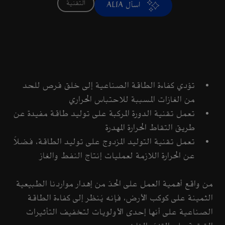
التقنية
اسأل ALIA
تؤدي كفاءة الطاقة الصناعية إلى خلق فرص للحد
من الغازات المسببة للاحتباس الحراري
تعمل تقنية الدورة المركبة على توليد طاقة مفيدة عن
طريق التقاط الحرارة المهدرة
تعمل تقنية التوليد المزدوج على توليد الطاقة، فضلاً
عن الحرارة اللازمة لعمليات إنتاج النفط والغاز
من واقع أهمية العمل على الحدّ من إهدار مواردنا الطبيعية
الثمينة على كوكب الأرض، فإنه يُنظر إلى كفاءة الطاقة
الصناعية على أنها إحدى الأولويات لتخفيف التأثيرات