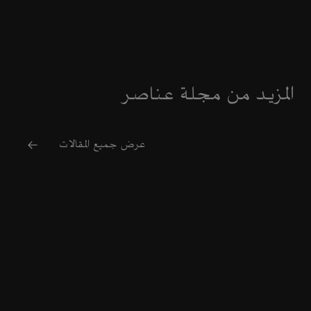
المزيد من مجلة عناصر
عرض جميع المقالات