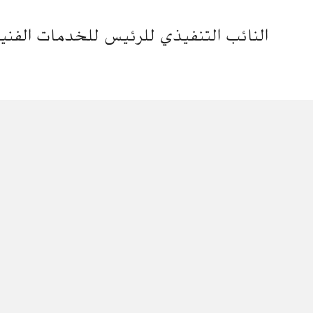
النائب التنفيذي للرئيس للخدمات الفني