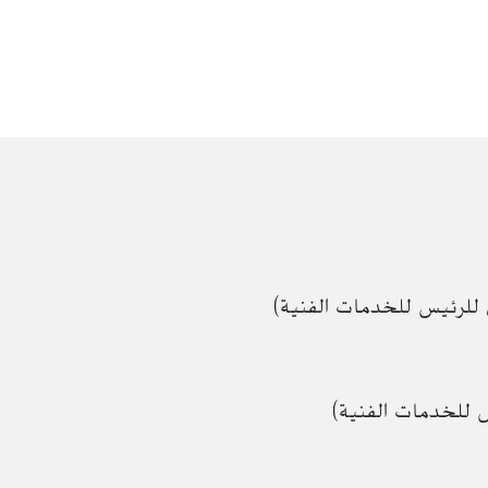
ي للرئيس للخدمات الفنية)